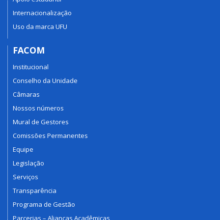
Internacionalização
Uso da marca UFU
FACOM
Institucional
Conselho da Unidade
Câmaras
Nossos números
Mural de Gestores
Comissões Permanentes
Equipe
Legislação
Serviços
Transparência
Programa de Gestão
Parcerias – Alianças Acadêmicas