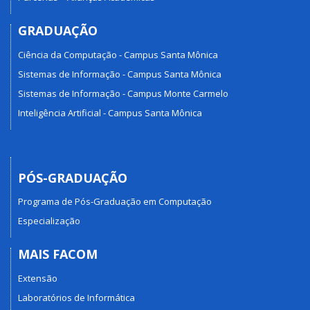
GRADUAÇÃO
Ciência da Computação - Campus Santa Mônica
Sistemas de Informação - Campus Santa Mônica
Sistemas de Informação - Campus Monte Carmelo
Inteligência Artificial - Campus Santa Mônica
PÓS-GRADUAÇÃO
Programa de Pós-Graduação em Computação
Especialização
MAIS FACOM
Extensão
Laboratórios de Informática