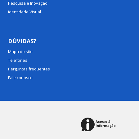
Pesquisa e Inovação
Identidade Visual
DÚVIDAS?
Mapa do site
Telefones
Perguntas frequentes
Fale conosco