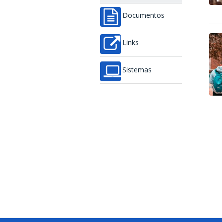
Documentos
Links
Sistemas