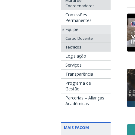
Mural de
Coordenadores
Comissões
Permanentes
Equipe
Corpo Docente
Técnicos
Legislação
Serviços
Transparência
Programa de
Gestão
Parcerias – Alianças
Acadêmicas
MAIS FACOM