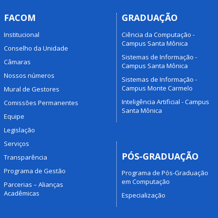
FACOM
GRADUAÇÃO
Institucional
Ciência da Computação -
Campus Santa Mônica
Conselho da Unidade
Sistemas de Informação -
Câmaras
Campus Santa Mônica
Nossos números
Sistemas de Informação -
Campus Monte Carmelo
Mural de Gestores
Inteligência Artificial - Campus
Comissões Permanentes
Santa Mônica
Equipe
Legislação
Serviços
PÓS-GRADUAÇÃO
Transparência
Programa de Gestão
Programa de Pós-Graduação
em Computação
Parcerias – Alianças
Acadêmicas
Especialização