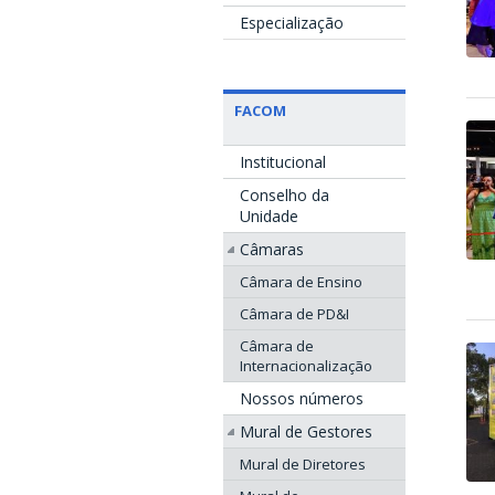
Especialização
FACOM
Institucional
Conselho da
Unidade
Câmaras
Câmara de Ensino
Câmara de PD&I
Câmara de
Internacionalização
Nossos números
Mural de Gestores
Mural de Diretores