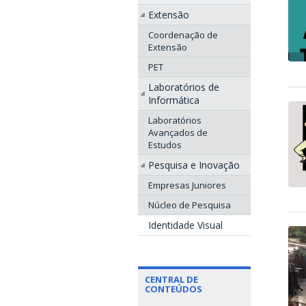
Extensão
Coordenação de
Extensão
PET
Laboratórios de
Informática
Laboratórios
Avançados de
Estudos
Pesquisa e Inovação
Empresas Juniores
Núcleo de Pesquisa
Identidade Visual
CENTRAL DE
CONTEÚDOS