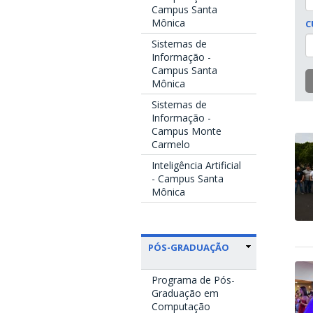
Campus Santa
Mônica
C
Sistemas de
Informação -
Campus Santa
Mônica
Sistemas de
Informação -
Campus Monte
Carmelo
Inteligência Artificial
- Campus Santa
Mônica
PÓS-GRADUAÇÃO
Programa de Pós-
Graduação em
Computação