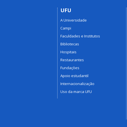
UFU
A Universidade
Campi
Faculdades e Institutos
Bibliotecas
Hospitais
Restaurantes
Fundações
Apoio estudantil
Internacionalização
Uso da marca UFU