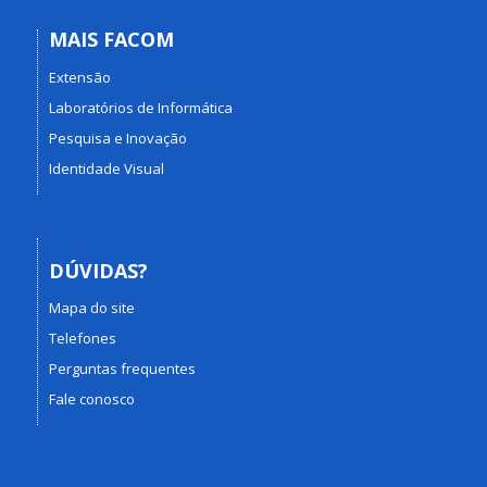
MAIS FACOM
Extensão
Laboratórios de Informática
Pesquisa e Inovação
Identidade Visual
DÚVIDAS?
Mapa do site
Telefones
Perguntas frequentes
Fale conosco