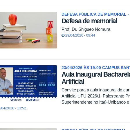
DEFESA PÚBLICA DE MEMORIAL - 
Defesa de memorial
Prof. Dr. Shigueo Nomura
29/04/2026 - 09:44
23/04/2026 ÀS 19:00 CAMPUS SA
Aula Inaugural Bacharel
Artificial
Convite para a aula inaugural do cu
Artificial UFU 2026/1. Palestrante P
Superintendente no Itaú-Unibanco 
/04/2026 - 13:52