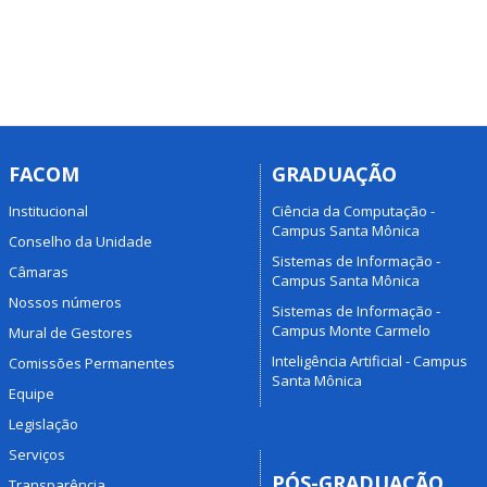
FACOM
GRADUAÇÃO
Institucional
Ciência da Computação -
Campus Santa Mônica
Conselho da Unidade
Sistemas de Informação -
Câmaras
Campus Santa Mônica
Nossos números
Sistemas de Informação -
Campus Monte Carmelo
Mural de Gestores
Inteligência Artificial - Campus
Comissões Permanentes
Santa Mônica
Equipe
Legislação
Serviços
PÓS-GRADUAÇÃO
Transparência