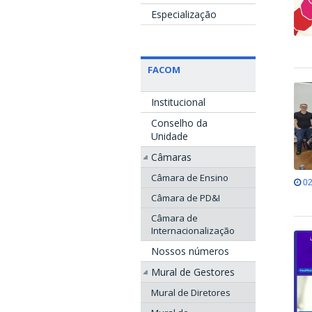
Especialização
FACOM
Institucional
Conselho da
Unidade
Câmaras
Câmara de Ensino
02
Câmara de PD&I
Câmara de
Internacionalização
Nossos números
Mural de Gestores
Mural de Diretores