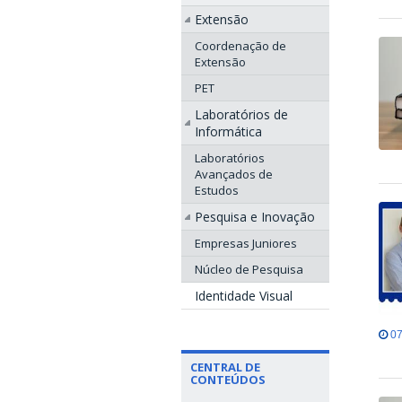
Extensão
Coordenação de
Extensão
PET
Laboratórios de
Informática
Laboratórios
Avançados de
Estudos
Pesquisa e Inovação
Empresas Juniores
Núcleo de Pesquisa
Identidade Visual
07
CENTRAL DE
CONTEÚDOS