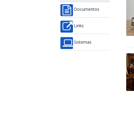
Documentos
Links
Sistemas