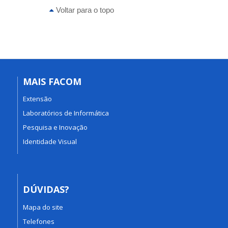
Voltar para o topo
MAIS FACOM
Extensão
Laboratórios de Informática
Pesquisa e Inovação
Identidade Visual
DÚVIDAS?
Mapa do site
Telefones