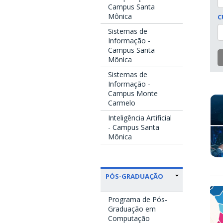
Campus Santa
Mônica
C
Sistemas de
Informação -
Campus Santa
Mônica
Sistemas de
Informação -
Campus Monte
Carmelo
Inteligência Artificial
- Campus Santa
Mônica
PÓS-GRADUAÇÃO
Programa de Pós-
Graduação em
Computação