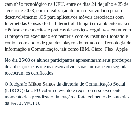
caminhão tecnológico na UFU, entre os dias 24 de julho e 25 de
agosto de 2023, com a realização de um curso voltado para o
desenvolvimento iOS para aplicativos móveis associados com
Internet das Coisas (IoT - Internet of Things) em ambiente maker
e ênfase em conceitos e práticas de serviços cognitivos em nuvem.
O projeto foi executado em parceria com os Instituto Eldorado e
contou com apoio
de grandes players do mundo da Tecnologia de
Informação e Comunicação, tais como IBM, Cisco, Flex, Apple.
No dia 25/08 os alunos participantes apresentaram seus protótipos
de aplicações e as ideais desenvolvidas nas turmas e em seguida
receberam os certificados.
O fotógrafo
Milton Santos
da diretoria de Comunicação Social
(DIRCO) da UFU cobriu o evento e registrou esse excelente
momento de aprendizado, interação e fortalecimento de parcerias
da FACOM/UFU.