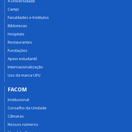
A Universidade
Campi
Faculdades e Institutos
Bibliotecas
Hospitais
Restaurantes
Fundações
Apoio estudantil
Internacionalização
Uso da marca UFU
FACOM
Institucional
Conselho da Unidade
Câmaras
Nossos números