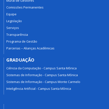
Mural de Gestores
Comissões Permanentes
Equipe
Legislação
Serviços
Transparência
Programa de Gestão
Parcerias – Alianças Acadêmicas
GRADUAÇÃO
Ciência da Computação - Campus Santa Mônica
Sistemas de Informação - Campus Santa Mônica
Sistemas de Informação - Campus Monte Carmelo
Inteligência Artificial - Campus Santa Mônica