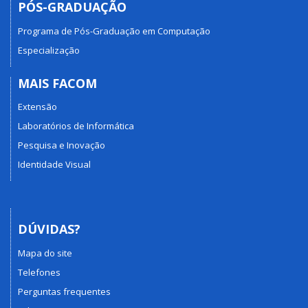
PÓS-GRADUAÇÃO
Programa de Pós-Graduação em Computação
Especialização
MAIS FACOM
Extensão
Laboratórios de Informática
Pesquisa e Inovação
Identidade Visual
DÚVIDAS?
Mapa do site
Telefones
Perguntas frequentes