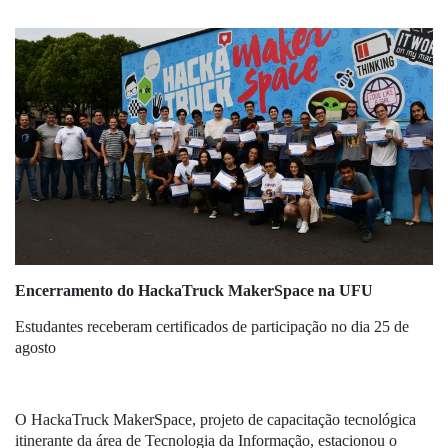
Encerramento do HackaTruck MakerSpace na UFU
Estudantes receberam certificados de participação no dia 25 de
agosto
O HackaTruck MakerSpace, projeto de capacitação tecnológica
itinerante da área de Tecnologia da Informação, estacionou o