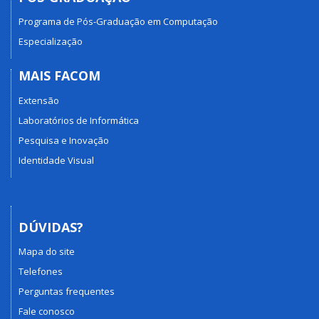
Programa de Pós-Graduação em Computação
Especialização
MAIS FACOM
Extensão
Laboratórios de Informática
Pesquisa e Inovação
Identidade Visual
DÚVIDAS?
Mapa do site
Telefones
Perguntas frequentes
Fale conosco