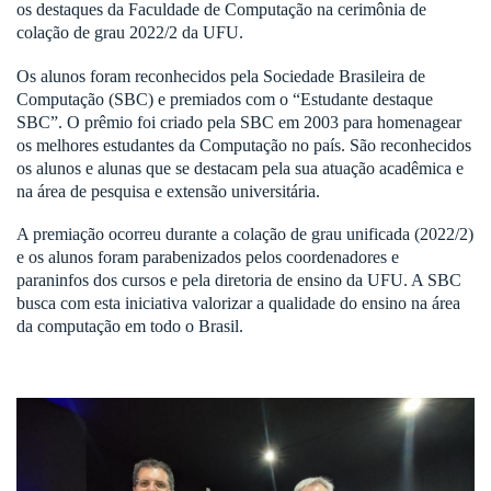
os destaques da Faculdade de Computação na cerimônia de
colação de grau 2022/2 da UFU.
Os alunos foram reconhecidos pela Sociedade Brasileira de
Computação (SBC) e premiados com o “Estudante destaque
SBC”. O prêmio foi criado pela SBC em 2003 para homenagear
os melhores estudantes da Computação no país. São reconhecidos
os alunos e alunas que se destacam pela sua atuação acadêmica e
na área de pesquisa e extensão universitária.
A premiação ocorreu durante a colação de grau unificada (2022/2)
e os alunos foram parabenizados pelos coordenadores e
paraninfos dos cursos e pela diretoria de ensino da UFU. A SBC
busca com esta iniciativa valorizar a qualidade do ensino na área
da computação em todo o Brasil.
Previous
Next