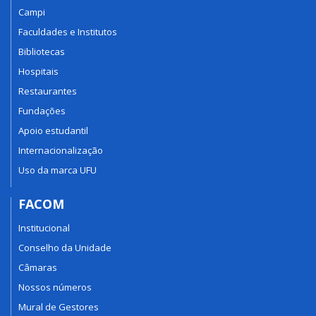
Campi
Faculdades e Institutos
Bibliotecas
Hospitais
Restaurantes
Fundações
Apoio estudantil
Internacionalização
Uso da marca UFU
FACOM
Institucional
Conselho da Unidade
Câmaras
Nossos números
Mural de Gestores