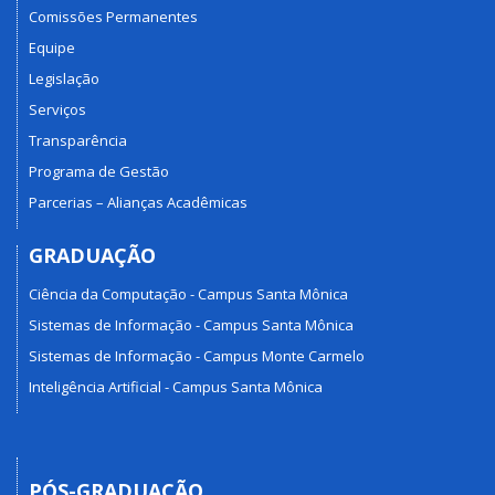
Comissões Permanentes
Equipe
Legislação
Serviços
Transparência
Programa de Gestão
Parcerias – Alianças Acadêmicas
GRADUAÇÃO
Ciência da Computação - Campus Santa Mônica
Sistemas de Informação - Campus Santa Mônica
Sistemas de Informação - Campus Monte Carmelo
Inteligência Artificial - Campus Santa Mônica
PÓS-GRADUAÇÃO