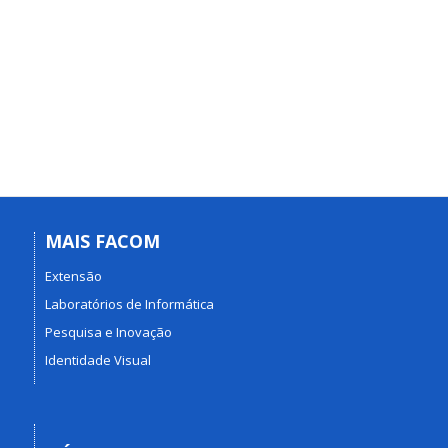
MAIS FACOM
Extensão
Laboratórios de Informática
Pesquisa e Inovação
Identidade Visual