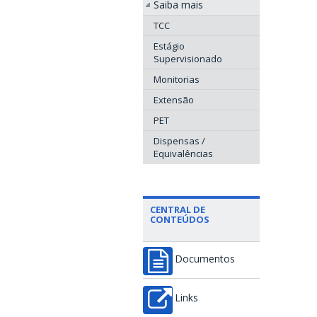
Saiba mais
TCC
Estágio
Supervisionado
Monitorias
Extensão
PET
Dispensas /
Equivalências
CENTRAL DE
CONTEÚDOS
Documentos
Links