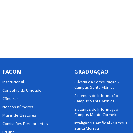
FACOM
GRADUAÇÃO
Institucional
Ciência da Computação -
Campus Santa Mônica
Conselho da Unidade
Sistemas de Informação -
Câmaras
Campus Santa Mônica
Nossos números
Sistemas de Informação -
Campus Monte Carmelo
Mural de Gestores
Inteligência Artificial - Campus
Comissões Permanentes
Santa Mônica
Equipe