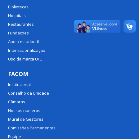
Bibliotecas
Hospitais
Restaurantes
Fundações
Apoio estudantil
Internacionalização
Uso da marca UFU
FACOM
Institucional
Conselho da Unidade
Câmaras
Nossos números
Mural de Gestores
Comissões Permanentes
Equipe