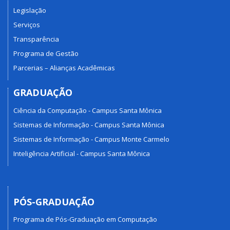
Legislação
Serviços
Transparência
Programa de Gestão
Parcerias – Alianças Acadêmicas
GRADUAÇÃO
Ciência da Computação - Campus Santa Mônica
Sistemas de Informação - Campus Santa Mônica
Sistemas de Informação - Campus Monte Carmelo
Inteligência Artificial - Campus Santa Mônica
PÓS-GRADUAÇÃO
Programa de Pós-Graduação em Computação