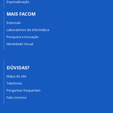
Especialização
MAIS FACOM
Extensão
Laboratórios de Informática
Pesquisa e Inovação
Identidade Visual
DÚVIDAS?
Mapa do site
Telefones
Perguntas frequentes
Fale conosco