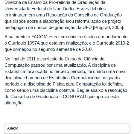
Diretoria de Ensino da Pró-reitoria de Graduação da
Universidade Federal de Uberlândia. Esses debates
culminaram em uma Resolução do Conselho de Graduação
que dispõe sobre a elaboração e/ou reformulação de projeto
pedagógico de cursos de graduação da UFU [Prograd, 2005].
Atualmente a FACOM esta com dois currículos em andamento,
o Currículo 1097A que esta em finalização, e o Currículo 2010-2
que começou no segundo semestre de 2010.
No final de 2011 o currículo do Curso de Ciência da
Computação passou por uma atualização. A disciplina de
Estatística foi alocada no terceiro período, foi criado uma nova
disciplina chamada de Estatística Computacional no quarto
período e a disciplina de Física para Computação foi definida
como sendo uma disciplina optativa. Segue abaixo a resolução
do Conselho de Graduação – CONGRAD que aprova esta
alteração.
Anexo