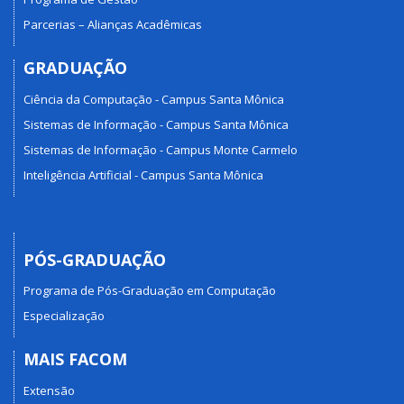
Parcerias – Alianças Acadêmicas
GRADUAÇÃO
Ciência da Computação - Campus Santa Mônica
Sistemas de Informação - Campus Santa Mônica
Sistemas de Informação - Campus Monte Carmelo
Inteligência Artificial - Campus Santa Mônica
PÓS-GRADUAÇÃO
Programa de Pós-Graduação em Computação
Especialização
MAIS FACOM
Extensão