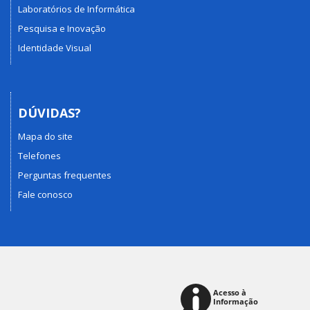
Laboratórios de Informática
Pesquisa e Inovação
Identidade Visual
DÚVIDAS?
Mapa do site
Telefones
Perguntas frequentes
Fale conosco