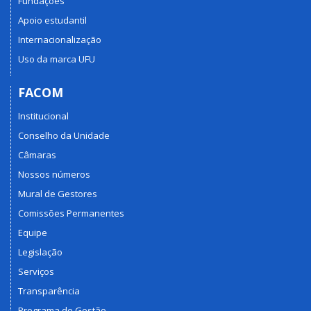
Fundações
Apoio estudantil
Internacionalização
Uso da marca UFU
FACOM
Institucional
Conselho da Unidade
Câmaras
Nossos números
Mural de Gestores
Comissões Permanentes
Equipe
Legislação
Serviços
Transparência
Programa de Gestão