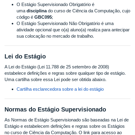
O Estágio Supervisionado Obrigatório é
uma
disciplina
do curso de Ciência da Computação, cujo
código é
GBC095
;
O Estágio Supervisionado Não Obrigatório é uma
atividade opcional que o(a) aluno(a) realiza para antecipar
sua colocação no mercado de trabalho.
Lei do Estágio
A Lei do Estágio (Lei 11.788 de 25 setembro de 2008)
estabelece definições e regras sobre qualquer tipo de estágio.
Uma cartilha sobre essa Lei pode ser obtida abaixo.
Cartilha esclarecedora sobre a lei do estágio
Normas do Estágio Supervisionado
As Normas de Estágio Supervisionado são baseadas na Lei de
Estágio e estabelecem definições e regras sobre os Estágios
no curso de Ciência da Computação. O link para acesso ao