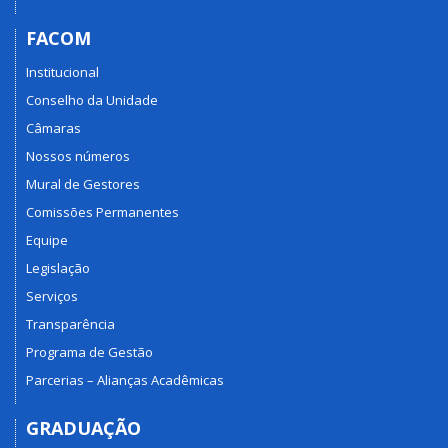
FACOM
Institucional
Conselho da Unidade
Câmaras
Nossos números
Mural de Gestores
Comissões Permanentes
Equipe
Legislação
Serviços
Transparência
Programa de Gestão
Parcerias – Alianças Acadêmicas
GRADUAÇÃO