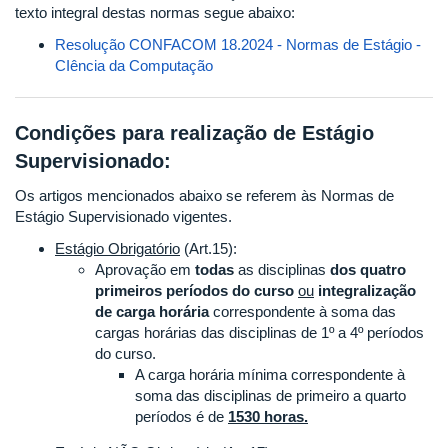
texto integral destas normas segue abaixo:
Resolução CONFACOM 18.2024 - Normas de Estágio -
CIência da Computação
Condições para realização de Estágio
Supervisionado:
Os artigos mencionados abaixo se referem às Normas de
Estágio Supervisionado vigentes.
Estágio Obrigatório
(Art.15):
Aprovação em
todas
as disciplinas
dos quatro
primeiros períodos do curso
ou
integralização
de carga horária
correspondente à soma das
cargas horárias das disciplinas de 1º a 4º períodos
do curso.
A carga horária mínima correspondente à
soma das disciplinas de primeiro a quarto
períodos é de
1530 horas.