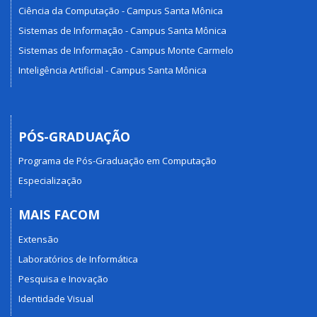
Ciência da Computação - Campus Santa Mônica
Sistemas de Informação - Campus Santa Mônica
Sistemas de Informação - Campus Monte Carmelo
Inteligência Artificial - Campus Santa Mônica
PÓS-GRADUAÇÃO
Programa de Pós-Graduação em Computação
Especialização
MAIS FACOM
Extensão
Laboratórios de Informática
Pesquisa e Inovação
Identidade Visual