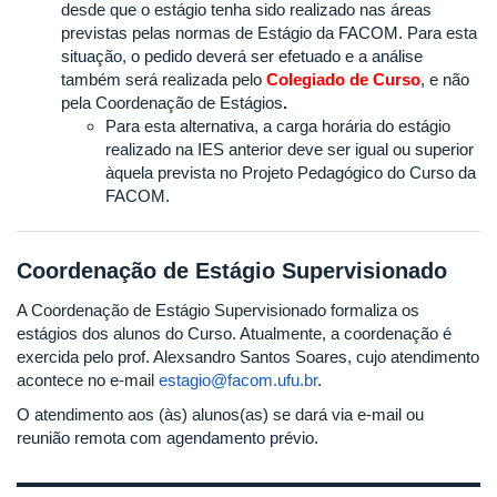
desde que o estágio tenha sido realizado nas áreas
previstas pelas normas de Estágio da FACOM. Para esta
situação, o pedido deverá ser efetuado e a análise
também será realizada pelo
Colegiado de Curso
,
e não
pela Coordenação de Estágios
.
Para esta alternativa, a carga horária do estágio
realizado na IES anterior deve ser igual ou superior
àquela prevista no Projeto Pedagógico do Curso da
FACOM.
Coordenação de Estágio Supervisionado
A Coordenação de Estágio Supervisionado formaliza os
estágios dos alunos do Curso. Atualmente, a coordenação é
exercida pelo prof. Alexsandro Santos Soares, cujo atendimento
acontece no e-mail
estagio@facom.ufu.br
.
O atendimento aos (às) alunos(as) se dará via e-mail ou
reunião remota com agendamento prévio.