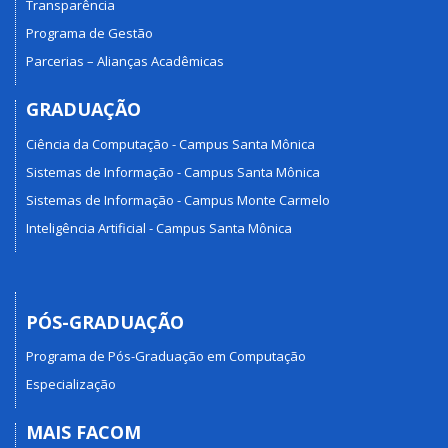
Transparência
Programa de Gestão
Parcerias – Alianças Acadêmicas
GRADUAÇÃO
Ciência da Computação - Campus Santa Mônica
Sistemas de Informação - Campus Santa Mônica
Sistemas de Informação - Campus Monte Carmelo
Inteligência Artificial - Campus Santa Mônica
PÓS-GRADUAÇÃO
Programa de Pós-Graduação em Computação
Especialização
MAIS FACOM