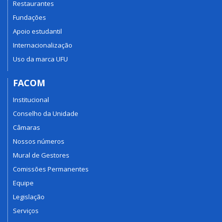
Restaurantes
Fundações
Apoio estudantil
Internacionalização
Uso da marca UFU
FACOM
Institucional
Conselho da Unidade
Câmaras
Nossos números
Mural de Gestores
Comissões Permanentes
Equipe
Legislação
Serviços