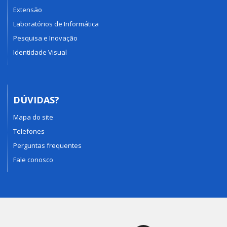
Extensão
Laboratórios de Informática
Pesquisa e Inovação
Identidade Visual
DÚVIDAS?
Mapa do site
Telefones
Perguntas frequentes
Fale conosco