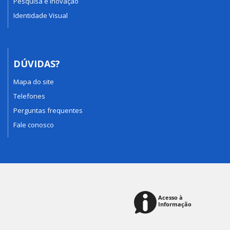
Pesquisa e Inovação
Identidade Visual
DÚVIDAS?
Mapa do site
Telefones
Perguntas frequentes
Fale conosco