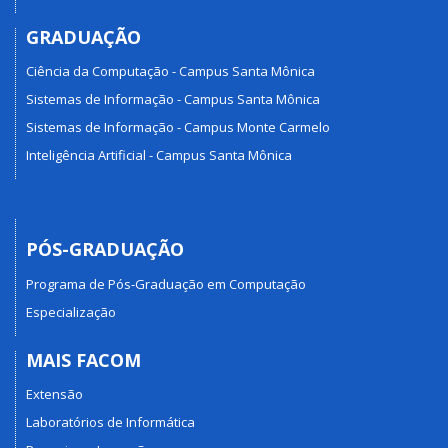
GRADUAÇÃO
Ciência da Computação - Campus Santa Mônica
Sistemas de Informação - Campus Santa Mônica
Sistemas de Informação - Campus Monte Carmelo
Inteligência Artificial - Campus Santa Mônica
PÓS-GRADUAÇÃO
Programa de Pós-Graduação em Computação
Especialização
MAIS FACOM
Extensão
Laboratórios de Informática