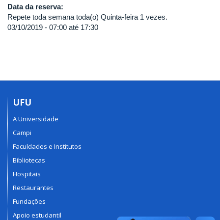
Data da reserva:
Repete toda semana toda(o) Quinta-feira 1 vezes.
03/10/2019 -
07:00
até
17:30
UFU
A Universidade
Campi
Faculdades e Institutos
Bibliotecas
Hospitais
Restaurantes
Fundações
Apoio estudantil