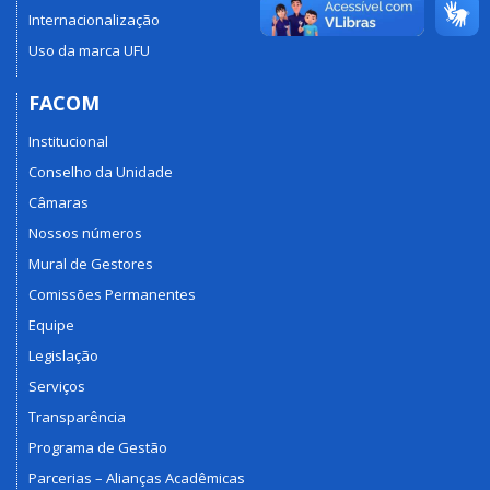
Internacionalização
Uso da marca UFU
FACOM
Institucional
Conselho da Unidade
Câmaras
Nossos números
Mural de Gestores
Comissões Permanentes
Equipe
Legislação
Serviços
Transparência
Programa de Gestão
Parcerias – Alianças Acadêmicas