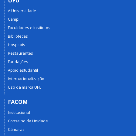
UFU
A Universidade
Campi
Faculdades e Institutos
Bibliotecas
Hospitais
Restaurantes
Fundações
Apoio estudantil
Internacionalização
Uso da marca UFU
FACOM
Institucional
Conselho da Unidade
Câmaras