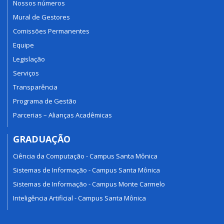
Nossos números
Mural de Gestores
Comissões Permanentes
Equipe
Legislação
Serviços
Transparência
Programa de Gestão
Parcerias – Alianças Acadêmicas
GRADUAÇÃO
Ciência da Computação - Campus Santa Mônica
Sistemas de Informação - Campus Santa Mônica
Sistemas de Informação - Campus Monte Carmelo
Inteligência Artificial - Campus Santa Mônica