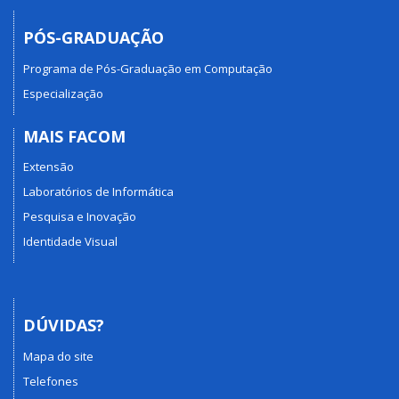
PÓS-GRADUAÇÃO
Programa de Pós-Graduação em Computação
Especialização
MAIS FACOM
Extensão
Laboratórios de Informática
Pesquisa e Inovação
Identidade Visual
DÚVIDAS?
Mapa do site
Telefones