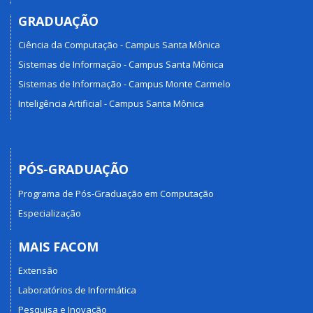
GRADUAÇÃO
Ciência da Computação - Campus Santa Mônica
Sistemas de Informação - Campus Santa Mônica
Sistemas de Informação - Campus Monte Carmelo
Inteligência Artificial - Campus Santa Mônica
PÓS-GRADUAÇÃO
Programa de Pós-Graduação em Computação
Especialização
MAIS FACOM
Extensão
Laboratórios de Informática
Pesquisa e Inovação