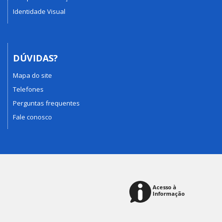
Identidade Visual
DÚVIDAS?
Mapa do site
Telefones
Perguntas frequentes
Fale conosco