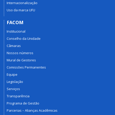
Internacionalização
Uso da marca UFU
FACOM
Institucional
Conselho da Unidade
Câmaras
Nossos números
Mural de Gestores
Comissões Permanentes
Equipe
Legislação
Serviços
Transparência
Programa de Gestão
Parcerias – Alianças Acadêmicas