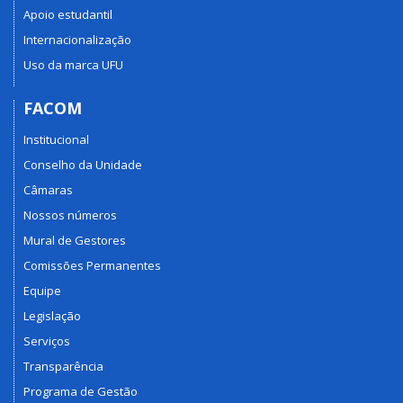
Apoio estudantil
Internacionalização
Uso da marca UFU
FACOM
Institucional
Conselho da Unidade
Câmaras
Nossos números
Mural de Gestores
Comissões Permanentes
Equipe
Legislação
Serviços
Transparência
Programa de Gestão