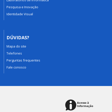
Laboratórios de Informática
Pesquisa e Inovação
Identidade Visual
DÚVIDAS?
Mapa do site
Telefones
Perguntas frequentes
Fale conosco