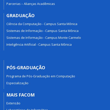
Parcerias – Alianças Acadêmicas
GRADUAÇÃO
Ciência da Computação - Campus Santa Mônica
Sistemas de Informação - Campus Santa Mônica
Sistemas de Informação - Campus Monte Carmelo
Inteligência Artificial - Campus Santa Mônica
PÓS-GRADUAÇÃO
Programa de Pós-Graduação em Computação
Especialização
MAIS FACOM
Extensão