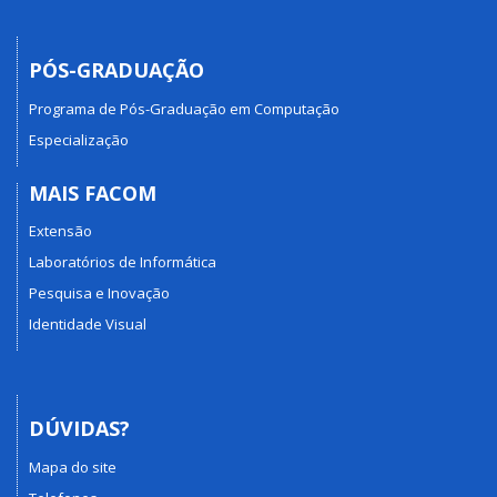
PÓS-GRADUAÇÃO
Programa de Pós-Graduação em Computação
Especialização
MAIS FACOM
Extensão
Laboratórios de Informática
Pesquisa e Inovação
Identidade Visual
DÚVIDAS?
Mapa do site