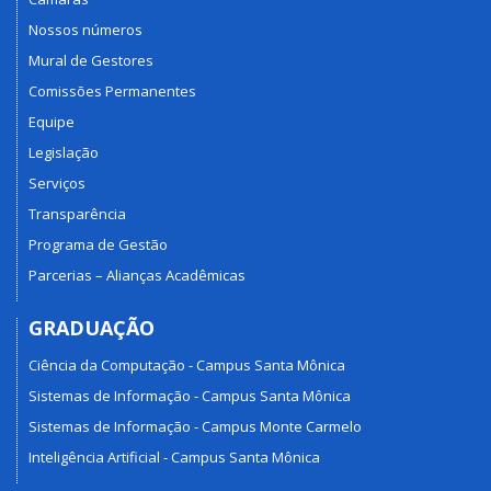
Nossos números
Mural de Gestores
Comissões Permanentes
Equipe
Legislação
Serviços
Transparência
Programa de Gestão
Parcerias – Alianças Acadêmicas
GRADUAÇÃO
Ciência da Computação - Campus Santa Mônica
Sistemas de Informação - Campus Santa Mônica
Sistemas de Informação - Campus Monte Carmelo
Inteligência Artificial - Campus Santa Mônica