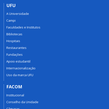
UFU
A Universidade
Campi
Faculdades e Institutos
Bibliotecas
Hospitais
Restaurantes
Fundações
Apoio estudantil
Internacionalização
Uso da marca UFU
FACOM
Institucional
Conselho da Unidade
Câmaras