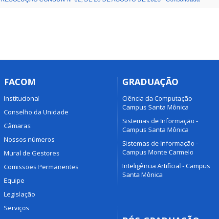
FACOM
GRADUAÇÃO
Institucional
Ciência da Computação -
Campus Santa Mônica
Conselho da Unidade
Sistemas de Informação -
Câmaras
Campus Santa Mônica
Nossos números
Sistemas de Informação -
Campus Monte Carmelo
Mural de Gestores
Inteligência Artificial - Campus
Comissões Permanentes
Santa Mônica
Equipe
Legislação
Serviços