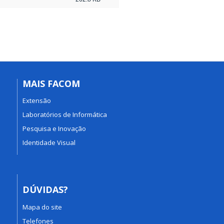
MAIS FACOM
Extensão
Laboratórios de Informática
Pesquisa e Inovação
Identidade Visual
DÚVIDAS?
Mapa do site
Telefones