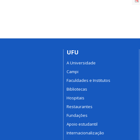
UFU
A Universidade
Campi
Faculdades e Institutos
Bibliotecas
Hospitais
Restaurantes
Fundações
Apoio estudantil
Internacionalização