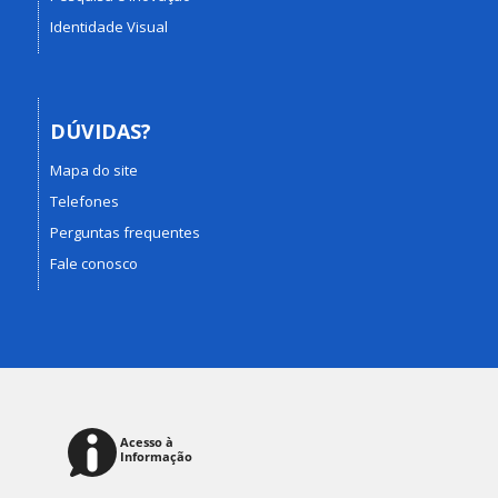
Identidade Visual
DÚVIDAS?
Mapa do site
Telefones
Perguntas frequentes
Fale conosco