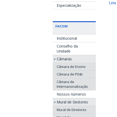
Leia
Especialização
FACOM
Institucional
Conselho da
Unidade
Câmaras
Câmara de Ensino
Câmara de PD&I
Câmara de
Internacionalização
Nossos números
Mural de Gestores
Mural de Diretores