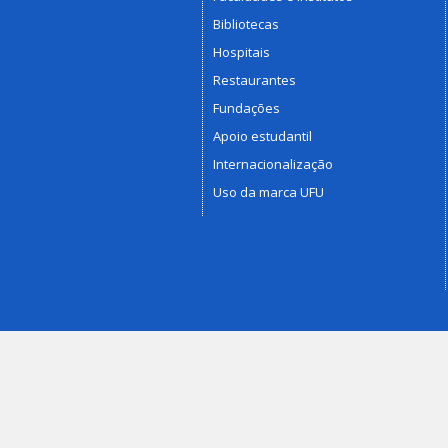
Bibliotecas
Hospitais
Restaurantes
Fundações
Apoio estudantil
Internacionalização
Uso da marca UFU