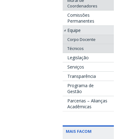
Mural de
Coordenadores
Comissões
Permanentes
Equipe
Corpo Docente
Técnicos
Legislação
Serviços
Transparência
Programa de
Gestão
Parcerias – Alianças
Acadêmicas
MAIS FACOM