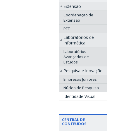
Extensão
Coordenação de
Extensão
PET
Laboratórios de
Informática
Laboratórios
Avançados de
Estudos
Pesquisa e Inovação
Empresas Juniores
Núcleo de Pesquisa
Identidade Visual
CENTRAL DE
CONTEÚDOS