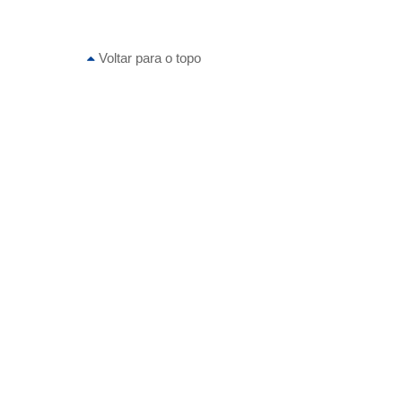
Voltar para o topo