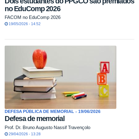
Dois estudantes do PPGCO são premiados
no EduComp 2026
FACOM no EduComp 2026
19/05/2026 - 14:52
DEFESA PÚBLICA DE MEMORIAL - 19/06/2026
Defesa de memorial
Prof. Dr. Bruno Augusto Nassif Travençolo
29/04/2026 - 13:28