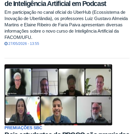
de Inteligência Artificial em Podcast
Em participação no canal oficial do UberHub (Ecossistema de
Inovação de Uberlândia), os professores Luiz Gustavo Almeida
Martins e Elaine Ribeiro de Faria Paiva apresentam diversas
informações sobre o novo curso de Inteligência Artificial da
FACOM/UFU.
27/05/2026 - 13:55
PREMIAÇÕES SBC