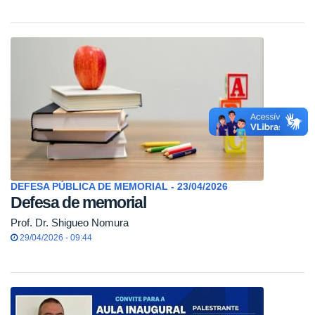
DEFESA PÚBLICA DE MEMORIAL - 23/04/2026
Defesa de memorial
Prof. Dr. Shigueo Nomura
29/04/2026 - 09:44