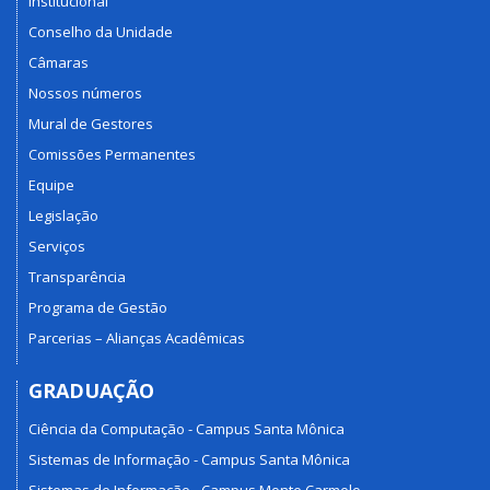
Institucional
Conselho da Unidade
Câmaras
Nossos números
Mural de Gestores
Comissões Permanentes
Equipe
Legislação
Serviços
Transparência
Programa de Gestão
Parcerias – Alianças Acadêmicas
GRADUAÇÃO
Ciência da Computação - Campus Santa Mônica
Sistemas de Informação - Campus Santa Mônica
Sistemas de Informação - Campus Monte Carmelo