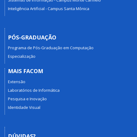
Inteligência Artificial - Campus Santa Mônica
PÓS-GRADUAÇÃO
Programa de Pós-Graduação em Computação
Especialização
MAIS FACOM
Extensão
Laboratórios de Informática
Pesquisa e Inovação
Identidade Visual
DÚVIDAS?