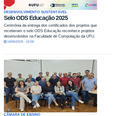
DESENVOLVIMENTO SUSTENTÁVEL
Selo ODS Educação 2025
Cerimônia da entrega dos certificados dos projetos que
receberam o selo ODS Educação reconhece projetos
desenvolvidos na Faculdade de Computação da UFU.
19/06/2026 - 10:58
CÂMARA DE ENSINO