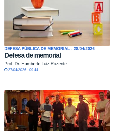
DEFESA PÚBLICA DE MEMORIAL - 28/04/2026
Defesa de memorial
Prof. Dr. Humberto Luiz Razente
27/04/2026 - 09:44