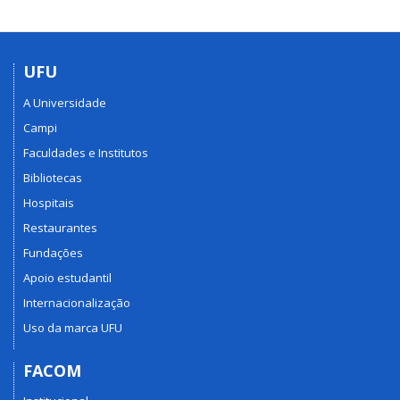
UFU
A Universidade
Campi
Faculdades e Institutos
Bibliotecas
Hospitais
Restaurantes
Fundações
Apoio estudantil
Internacionalização
Uso da marca UFU
FACOM