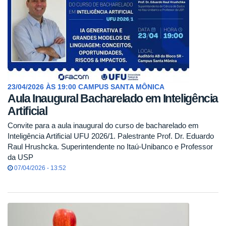
23/04/2026 ÀS 19:00 CAMPUS SANTA MÔNICA
Aula Inaugural Bacharelado em Inteligência
Artificial
Convite para a aula inaugural do curso de bacharelado em
Inteligência Artificial UFU 2026/1. Palestrante Prof. Dr. Eduardo
Raul Hrushcka. Superintendente no Itaú-Unibanco e Professor
da USP
07/04/2026 - 13:52