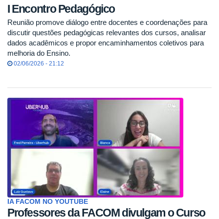
I Encontro Pedagógico
Reunião promove diálogo entre docentes e coordenações para
discutir questões pedagógicas relevantes dos cursos, analisar
dados acadêmicos e propor encaminhamentos coletivos para
melhoria do Ensino.
02/06/2026 - 21:12
IA FACOM NO YOUTUBE
Professores da FACOM divulgam o Curso