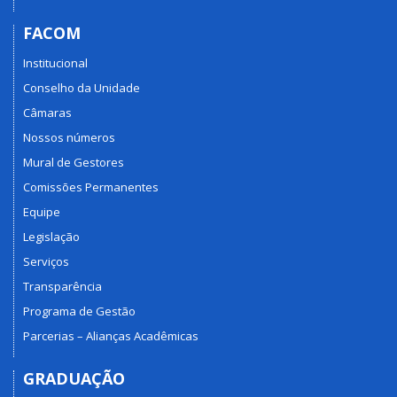
FACOM
Institucional
Conselho da Unidade
Câmaras
Nossos números
Mural de Gestores
Comissões Permanentes
Equipe
Legislação
Serviços
Transparência
Programa de Gestão
Parcerias – Alianças Acadêmicas
GRADUAÇÃO