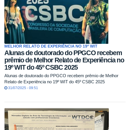
MELHOR RELATO DE EXPERIÊNCIA NO 19º WIT
Alunas de doutorado do PPGCO recebem
prêmio de Melhor Relato de Experiência no
19º WIT do 45º CSBC 2025
Alunas de doutorado do PPGCO recebem prêmio de Melhor
Relato de Experiência no 19º WIT do 45º CSBC 2025
31/07/2025 - 09:51