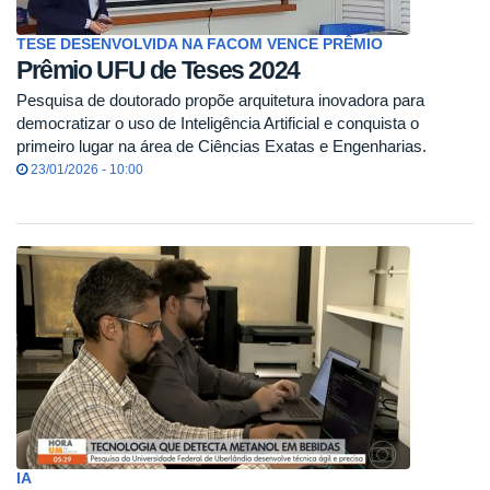
TESE DESENVOLVIDA NA FACOM VENCE PRÊMIO
Prêmio UFU de Teses 2024
Pesquisa de doutorado propõe arquitetura inovadora para
democratizar o uso de Inteligência Artificial e conquista o
primeiro lugar na área de Ciências Exatas e Engenharias.
23/01/2026 - 10:00
IA