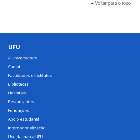
Voltar para o topo
UFU
A Universidade
Campi
Faculdades e Institutos
Bibliotecas
Hospitais
Restaurantes
Fundações
Apoio estudantil
Internacionalização
Uso da marca UFU