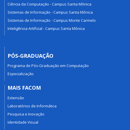
Ciência da Computação - Campus Santa Mônica
Sistemas de Informação - Campus Santa Mônica
Sistemas de Informação - Campus Monte Carmelo
Inteligência Artificial - Campus Santa Mônica
PÓS-GRADUAÇÃO
Programa de Pós-Graduação em Computação
Especialização
MAIS FACOM
Extensão
Laboratórios de Informática
Pesquisa e Inovação
Identidade Visual