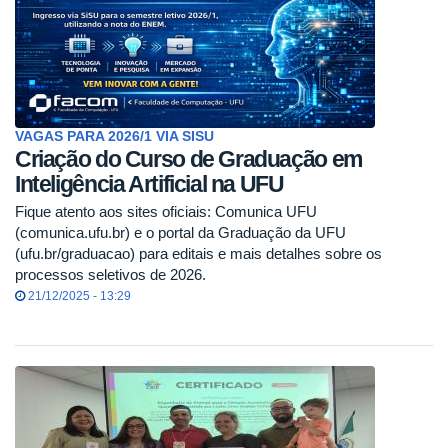
VAGAS PARA 2026/1 VIA SISU
Criação do Curso de Graduação em
Inteligência Artificial na UFU
Fique atento aos sites oficiais: Comunica UFU
(comunica.ufu.br) e o portal da Graduação da UFU
(ufu.br/graduacao) para editais e mais detalhes sobre os
processos seletivos de 2026.
21/12/2025 - 13:29