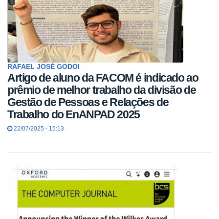
RAFAEL JOSÉ GODOI
Artigo de aluno da FACOM é indicado ao
prêmio de melhor trabalho da divisão de
Gestão de Pessoas e Relações de
Trabalho do EnANPAD 2025
22/07/2025 - 15:13