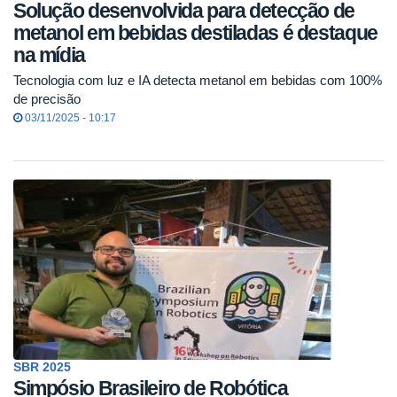
Solução desenvolvida para detecção de
metanol em bebidas destiladas é destaque
na mídia
Tecnologia com luz e IA detecta metanol em bebidas com 100%
de precisão
03/11/2025 - 10:17
SBR 2025
Simpósio Brasileiro de Robótica