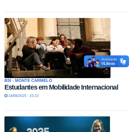
BSI - MONTE CARMELO
Estudantes em Mobilidade Internacional
18/08/2025 - 10:23