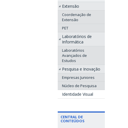
Extensão
Coordenação de
Extensão
PET
Laboratórios de
Informática
Laboratórios
Avançados de
Estudos
Pesquisa e Inovação
Empresas Juniores
Núcleo de Pesquisa
Identidade Visual
CENTRAL DE
CONTEÚDOS