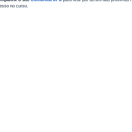
resso no curso.