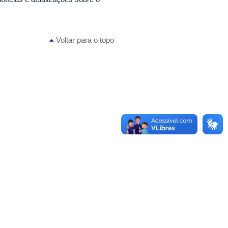
Voltar para o topo