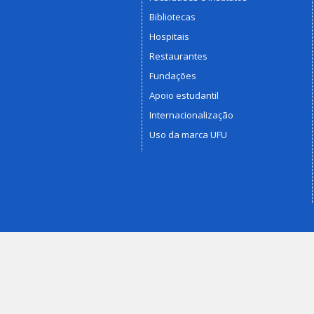
Bibliotecas
Hospitais
Restaurantes
Fundações
Apoio estudantil
Internacionalização
Uso da marca UFU