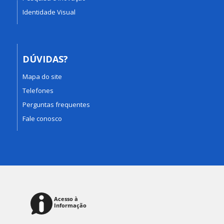
Identidade Visual
DÚVIDAS?
Mapa do site
Telefones
Perguntas frequentes
Fale conosco