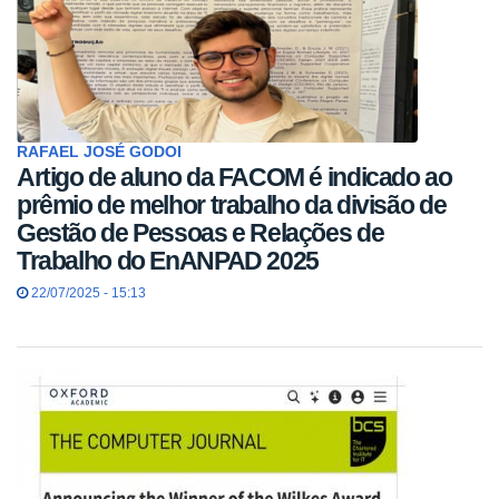
RAFAEL JOSÉ GODOI
Artigo de aluno da FACOM é indicado ao
prêmio de melhor trabalho da divisão de
Gestão de Pessoas e Relações de
Trabalho do EnANPAD 2025
22/07/2025 - 15:13