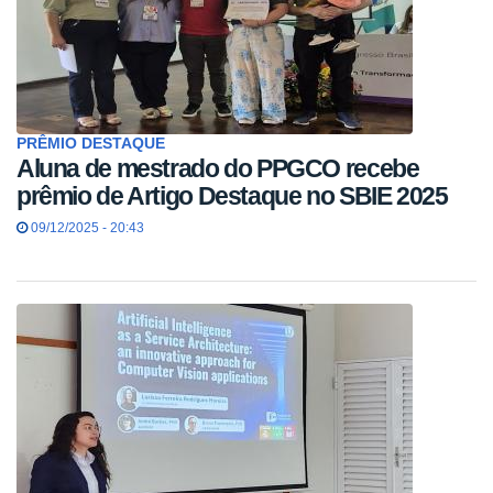
PRÊMIO DESTAQUE
Aluna de mestrado do PPGCO recebe
prêmio de Artigo Destaque no SBIE 2025
09/12/2025 - 20:43