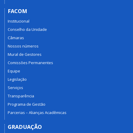
FACOM
Institucional
Conselho da Unidade
Câmaras
Nossos números
Mural de Gestores
Comissões Permanentes
Equipe
Legislação
Serviços
Transparência
Programa de Gestão
Parcerias – Alianças Acadêmicas
GRADUAÇÃO