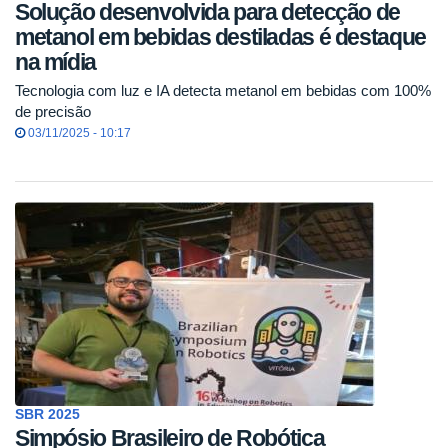
Solução desenvolvida para detecção de
metanol em bebidas destiladas é destaque
na mídia
Tecnologia com luz e IA detecta metanol em bebidas com 100%
de precisão
03/11/2025 - 10:17
SBR 2025
Simpósio Brasileiro de Robótica