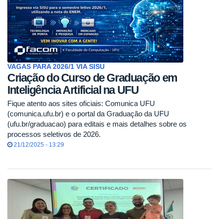
VAGAS PARA 2026/1 VIA SISU
Criação do Curso de Graduação em
Inteligência Artificial na UFU
Fique atento aos sites oficiais: Comunica UFU
(comunica.ufu.br) e o portal da Graduação da UFU
(ufu.br/graduacao) para editais e mais detalhes sobre os
processos seletivos de 2026.
21/12/2025 - 13:29