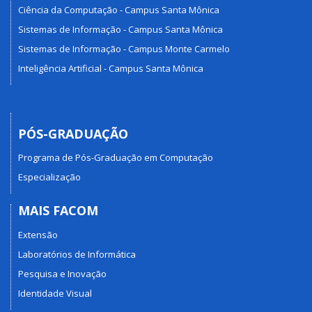
Ciência da Computação - Campus Santa Mônica
Sistemas de Informação - Campus Santa Mônica
Sistemas de Informação - Campus Monte Carmelo
Inteligência Artificial - Campus Santa Mônica
PÓS-GRADUAÇÃO
Programa de Pós-Graduação em Computação
Especialização
MAIS FACOM
Extensão
Laboratórios de Informática
Pesquisa e Inovação
Identidade Visual