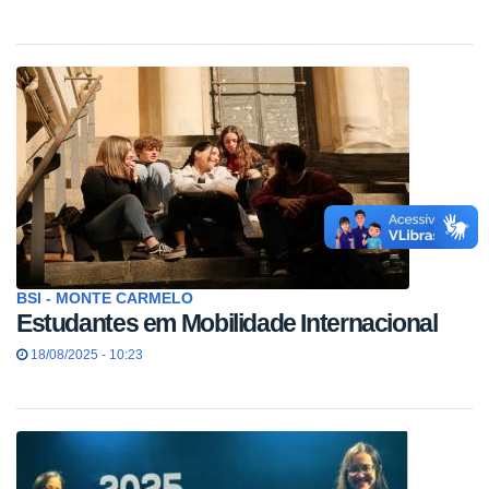
BSI - MONTE CARMELO
Estudantes em Mobilidade Internacional
18/08/2025 - 10:23