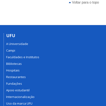
Voltar para o topo
UFU
A Universidade
Campi
Faculdades e Institutos
Bibliotecas
Hospitais
Restaurantes
Fundações
Apoio estudantil
Internacionalização
Uso da marca UFU