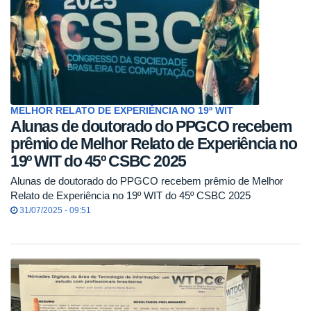
MELHOR RELATO DE EXPERIÊNCIA NO 19º WIT
Alunas de doutorado do PPGCO recebem
prêmio de Melhor Relato de Experiência no
19º WIT do 45º CSBC 2025
Alunas de doutorado do PPGCO recebem prêmio de Melhor
Relato de Experiência no 19º WIT do 45º CSBC 2025
31/07/2025 - 09:51