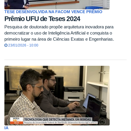
TESE DESENVOLVIDA NA FACOM VENCE PRÊMIO
Prêmio UFU de Teses 2024
Pesquisa de doutorado propõe arquitetura inovadora para
democratizar o uso de Inteligência Artificial e conquista o
primeiro lugar na área de Ciências Exatas e Engenharias.
23/01/2026 - 10:00
IA