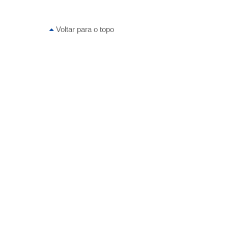
Voltar para o topo