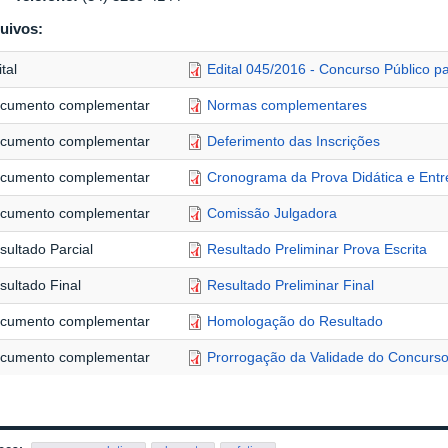
uivos:
tal
Edital 045/2016 - Concurso Público
cumento complementar
Normas complementares
cumento complementar
Deferimento das Inscrições
cumento complementar
Cronograma da Prova Didática e Entr
cumento complementar
Comissão Julgadora
sultado Parcial
Resultado Preliminar Prova Escrita
sultado Final
Resultado Preliminar Final
cumento complementar
Homologação do Resultado
cumento complementar
Prorrogação da Validade do Concurs