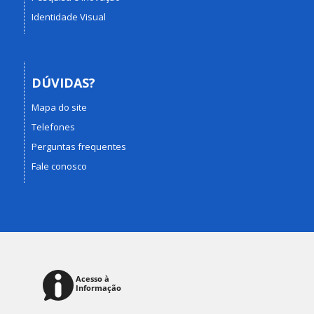
Identidade Visual
DÚVIDAS?
Mapa do site
Telefones
Perguntas frequentes
Fale conosco