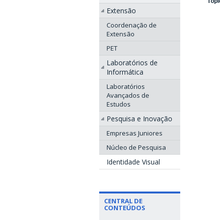
Tópi
Extensão
Coordenação de
Extensão
PET
Laboratórios de
Informática
Laboratórios
Avançados de
Estudos
Pesquisa e Inovação
Empresas Juniores
Núcleo de Pesquisa
Identidade Visual
CENTRAL DE
CONTEÚDOS