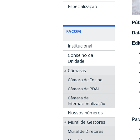
Especialização
Púb
FACOM
Dat
Edi
Institucional
Conselho da
Unidade
Câmaras
Câmara de Ensino
Câmara de PD&I
Câmara de
Internacionalização
Nossos números
Par
Mural de Gestores
Mural de Diretores