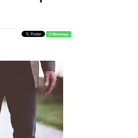
Whatsapp