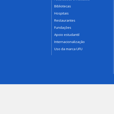
Bibliotecas
Hospitais
Restaurantes
Fundações
Apoio estudantil
Internacionalização
Uso da marca UFU