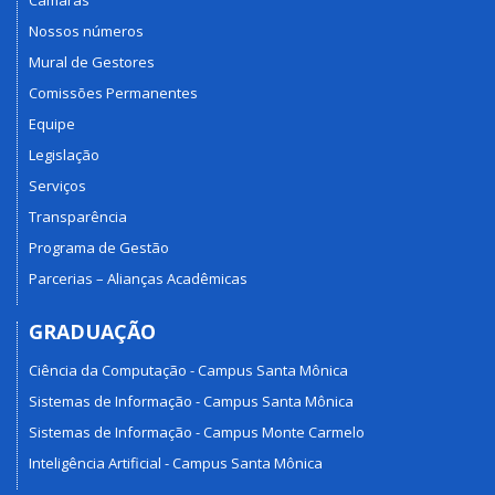
Câmaras
Nossos números
Mural de Gestores
Comissões Permanentes
Equipe
Legislação
Serviços
Transparência
Programa de Gestão
Parcerias – Alianças Acadêmicas
GRADUAÇÃO
Ciência da Computação - Campus Santa Mônica
Sistemas de Informação - Campus Santa Mônica
Sistemas de Informação - Campus Monte Carmelo
Inteligência Artificial - Campus Santa Mônica