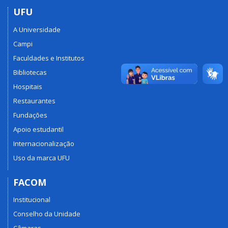
UFU
A Universidade
Campi
Faculdades e Institutos
Bibliotecas
Hospitais
Restaurantes
Fundações
Apoio estudantil
Internacionalização
Uso da marca UFU
FACOM
Institucional
Conselho da Unidade