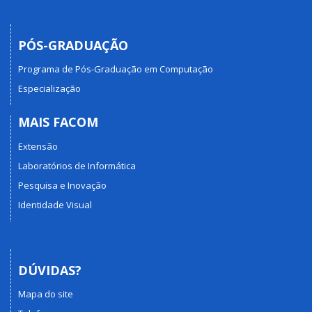
PÓS-GRADUAÇÃO
Programa de Pós-Graduação em Computação
Especialização
MAIS FACOM
Extensão
Laboratórios de Informática
Pesquisa e Inovação
Identidade Visual
DÚVIDAS?
Mapa do site