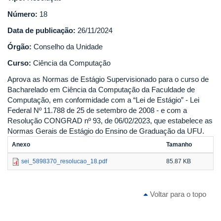
Número:
18
Data de publicação:
26/11/2024
Órgão:
Conselho da Unidade
Curso:
Ciência da Computação
Aprova as Normas de Estágio Supervisionado para o curso de
Bacharelado em Ciência da Computação da Faculdade de
Computação, em conformidade com a “Lei de Estágio” - Lei
Federal Nº 11.788 de 25 de setembro de 2008 - e com a
Resolução CONGRAD nº 93, de 06/02/2023, que estabelece as
Normas Gerais de Estágio do Ensino de Graduação da UFU.
Anexo
Tamanho
sei_5898370_resolucao_18.pdf
85.87 KB
Voltar para o topo