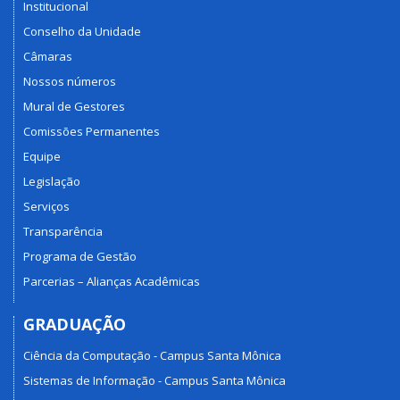
Institucional
Conselho da Unidade
Câmaras
Nossos números
Mural de Gestores
Comissões Permanentes
Equipe
Legislação
Serviços
Transparência
Programa de Gestão
Parcerias – Alianças Acadêmicas
GRADUAÇÃO
Ciência da Computação - Campus Santa Mônica
Sistemas de Informação - Campus Santa Mônica