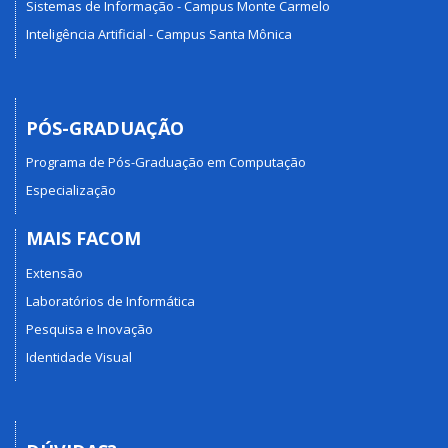
Sistemas de Informação - Campus Monte Carmelo
Inteligência Artificial - Campus Santa Mônica
PÓS-GRADUAÇÃO
Programa de Pós-Graduação em Computação
Especialização
MAIS FACOM
Extensão
Laboratórios de Informática
Pesquisa e Inovação
Identidade Visual