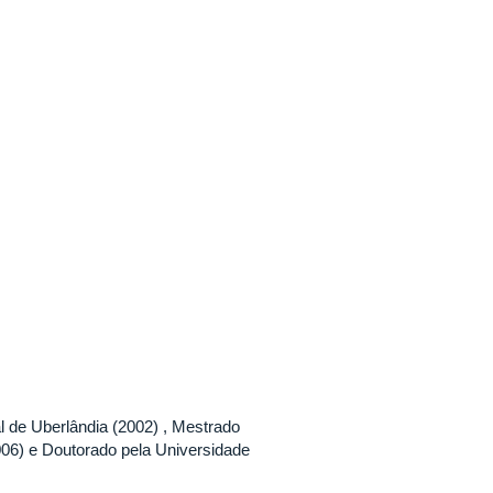
 de Uberlândia (2002) , Mestrado
06) e Doutorado pela Universidade