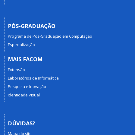
PÓS-GRADUAÇÃO
Programa de Pós-Graduação em Computação
Especialização
MAIS FACOM
Extensão
Laboratórios de Informática
Pesquisa e Inovação
Identidade Visual
DÚVIDAS?
Mapa do site