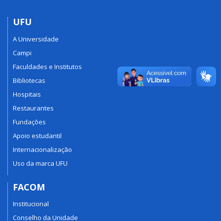
UFU
A Universidade
Campi
Faculdades e Institutos
Bibliotecas
Hospitais
Restaurantes
Fundações
Apoio estudantil
Internacionalização
Uso da marca UFU
FACOM
Institucional
Conselho da Unidade