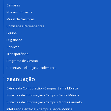
Câmaras
Nossos números
Mural de Gestores
Comissões Permanentes
Equipe
Legislação
Serviços
Transparência
Programa de Gestão
Parcerias – Alianças Acadêmicas
GRADUAÇÃO
Ciência da Computação - Campus Santa Mônica
Sistemas de Informação - Campus Santa Mônica
Sistemas de Informação - Campus Monte Carmelo
Inteligência Artificial - Campus Santa Mônica