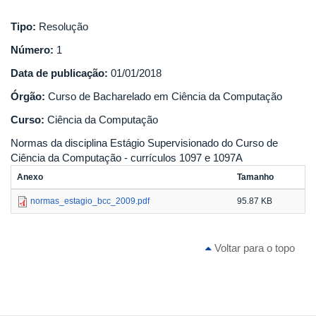
Tipo:
Resolução
Número:
1
Data de publicação:
01/01/2018
Órgão:
Curso de Bacharelado em Ciência da Computação
Curso:
Ciência da Computação
Normas da disciplina Estágio Supervisionado do Curso de
Ciência da Computação - currículos 1097 e 1097A
Anexo
Tamanho
normas_estagio_bcc_2009.pdf
95.87 KB
Voltar para o topo