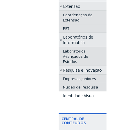
Extensão
Coordenação de
Extensão
PET
Laboratórios de
Informática
Laboratórios
Avançados de
Estudos
Pesquisa e Inovação
Empresas Juniores
Núcleo de Pesquisa
Identidade Visual
CENTRAL DE
CONTEÚDOS