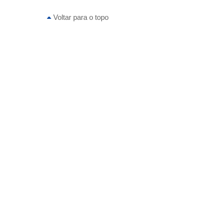
Voltar para o topo