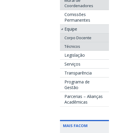
Mural de
Coordenadores
Comissões
Permanentes
Equipe
Corpo Docente
Técnicos
Legislação
Serviços
Transparência
Programa de
Gestão
Parcerias – Alianças
Acadêmicas
MAIS FACOM