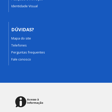
Identidade Visual
DÚVIDAS?
Mapa do site
Telefones
Perguntas frequentes
Fale conosco