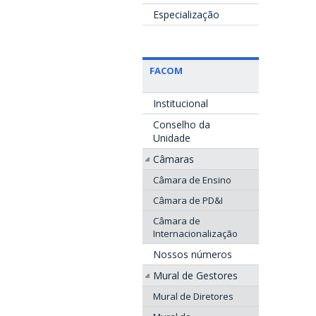
Especialização
FACOM
Institucional
Conselho da
Unidade
Câmaras
Câmara de Ensino
Câmara de PD&I
Câmara de
Internacionalização
Nossos números
Mural de Gestores
Mural de Diretores