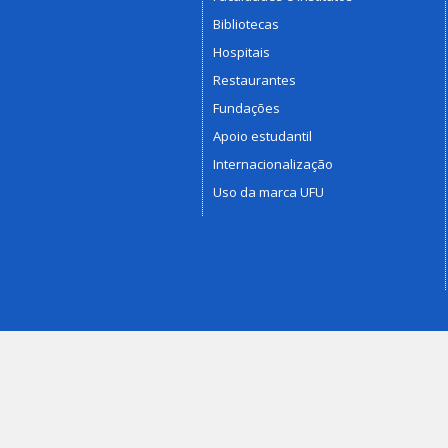
Bibliotecas
Hospitais
Restaurantes
Fundações
Apoio estudantil
Internacionalização
Uso da marca UFU