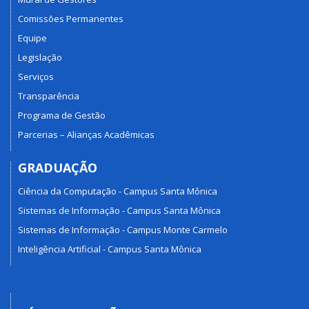
Comissões Permanentes
Equipe
Legislação
Serviços
Transparência
Programa de Gestão
Parcerias – Alianças Acadêmicas
GRADUAÇÃO
Ciência da Computação - Campus Santa Mônica
Sistemas de Informação - Campus Santa Mônica
Sistemas de Informação - Campus Monte Carmelo
Inteligência Artificial - Campus Santa Mônica