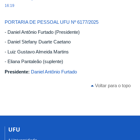
16:19
PORTARIA DE PESSOAL UFU Nº 6177/2025
- Daniel Antônio Furtado (Presidente)
- Daniel Stefany Duarte Caetano
- Luiz Gustavo Almeida Martins
- Eliana Pantaleão (suplente)
Presidente:
Daniel Antônio Furtado
Voltar para o topo
UFU