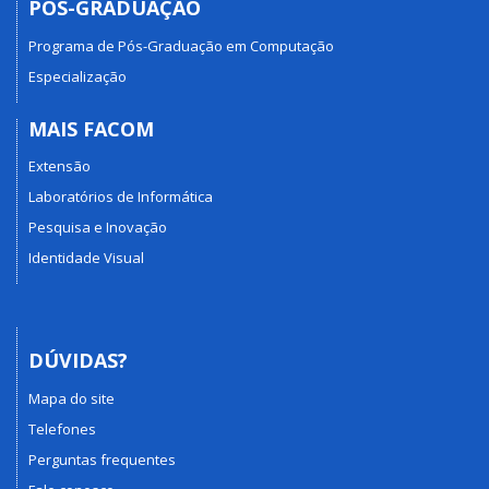
PÓS-GRADUAÇÃO
Programa de Pós-Graduação em Computação
Especialização
MAIS FACOM
Extensão
Laboratórios de Informática
Pesquisa e Inovação
Identidade Visual
DÚVIDAS?
Mapa do site
Telefones
Perguntas frequentes