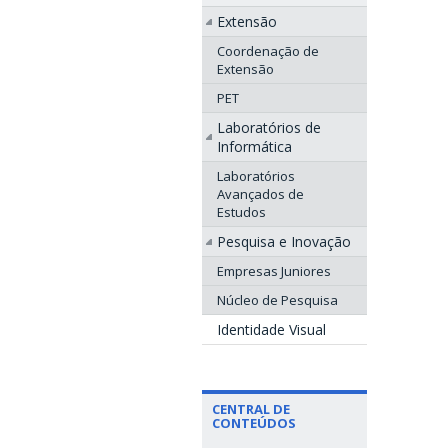
Extensão
Coordenação de
Extensão
PET
Laboratórios de
Informática
Laboratórios
Avançados de
Estudos
Pesquisa e Inovação
Empresas Juniores
Núcleo de Pesquisa
Identidade Visual
CENTRAL DE
CONTEÚDOS