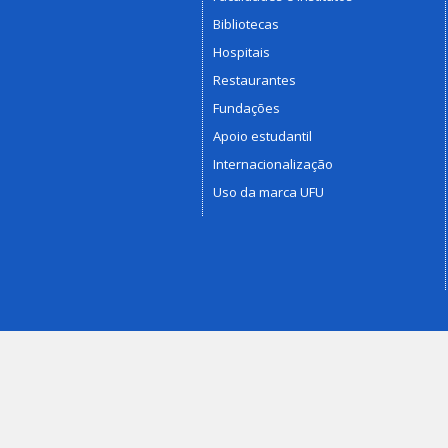
Bibliotecas
Hospitais
Restaurantes
Fundações
Apoio estudantil
Internacionalização
Uso da marca UFU