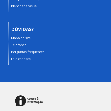
Identidade Visual
DÚVIDAS?
Mapa do site
Telefones
Perguntas frequentes
Fale conosco