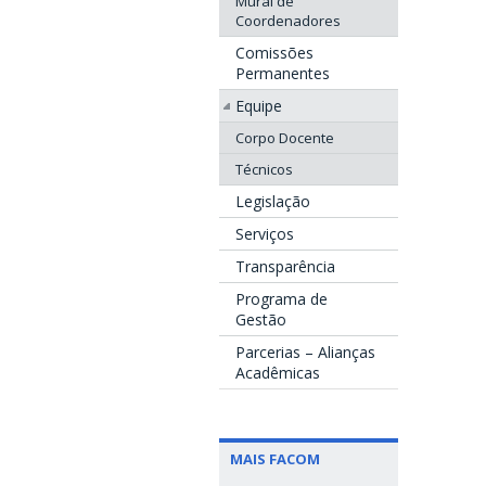
Mural de
Coordenadores
Comissões
Permanentes
Equipe
Corpo Docente
Técnicos
Legislação
Serviços
Transparência
Programa de
Gestão
Parcerias – Alianças
Acadêmicas
MAIS FACOM