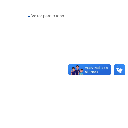
Voltar para o topo