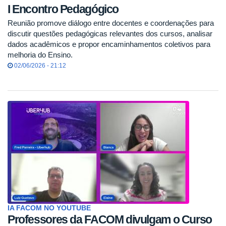
I Encontro Pedagógico
Reunião promove diálogo entre docentes e coordenações para
discutir questões pedagógicas relevantes dos cursos, analisar
dados acadêmicos e propor encaminhamentos coletivos para
melhoria do Ensino.
02/06/2026 - 21:12
IA FACOM NO YOUTUBE
Professores da FACOM divulgam o Curso