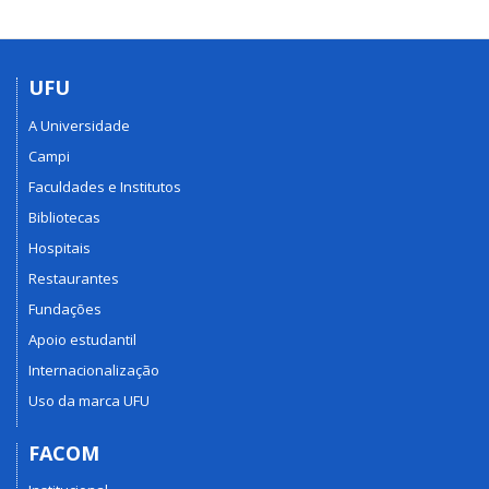
UFU
A Universidade
Campi
Faculdades e Institutos
Bibliotecas
Hospitais
Restaurantes
Fundações
Apoio estudantil
Internacionalização
Uso da marca UFU
FACOM