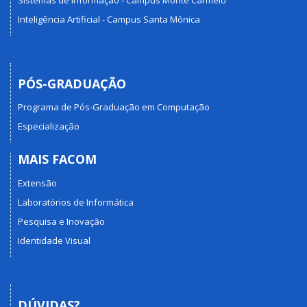
Inteligência Artificial - Campus Santa Mônica
PÓS-GRADUAÇÃO
Programa de Pós-Graduação em Computação
Especialização
MAIS FACOM
Extensão
Laboratórios de Informática
Pesquisa e Inovação
Identidade Visual
DÚVIDAS?