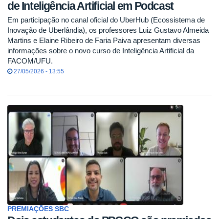
de Inteligência Artificial em Podcast
Em participação no canal oficial do UberHub (Ecossistema de
Inovação de Uberlândia), os professores Luiz Gustavo Almeida
Martins e Elaine Ribeiro de Faria Paiva apresentam diversas
informações sobre o novo curso de Inteligência Artificial da
FACOM/UFU.
27/05/2026 - 13:55
PREMIAÇÕES SBC