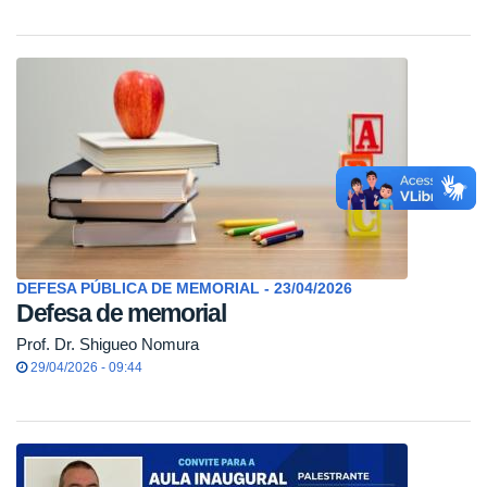
DEFESA PÚBLICA DE MEMORIAL - 23/04/2026
Defesa de memorial
Prof. Dr. Shigueo Nomura
29/04/2026 - 09:44