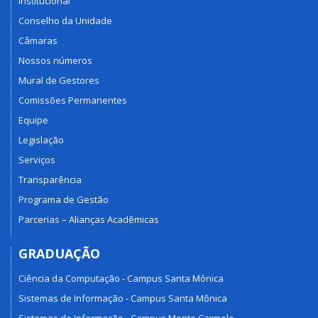
Institucional
Conselho da Unidade
Câmaras
Nossos números
Mural de Gestores
Comissões Permanentes
Equipe
Legislação
Serviços
Transparência
Programa de Gestão
Parcerias – Alianças Acadêmicas
GRADUAÇÃO
Ciência da Computação - Campus Santa Mônica
Sistemas de Informação - Campus Santa Mônica
Sistemas de Informação - Campus Monte Carmelo