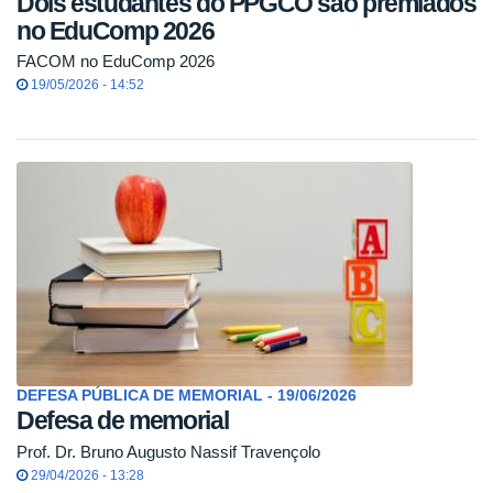
Dois estudantes do PPGCO são premiados
no EduComp 2026
FACOM no EduComp 2026
19/05/2026 - 14:52
DEFESA PÚBLICA DE MEMORIAL - 19/06/2026
Defesa de memorial
Prof. Dr. Bruno Augusto Nassif Travençolo
29/04/2026 - 13:28