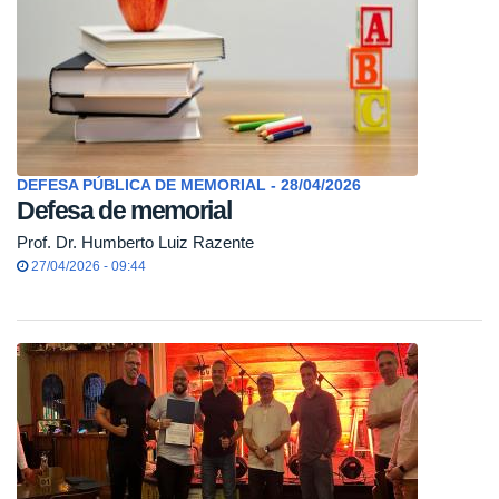
DEFESA PÚBLICA DE MEMORIAL - 28/04/2026
Defesa de memorial
Prof. Dr. Humberto Luiz Razente
27/04/2026 - 09:44