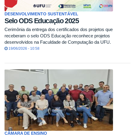
DESENVOLVIMENTO SUSTENTÁVEL
Selo ODS Educação 2025
Cerimônia da entrega dos certificados dos projetos que
receberam o selo ODS Educação reconhece projetos
desenvolvidos na Faculdade de Computação da UFU.
19/06/2026 - 10:58
CÂMARA DE ENSINO