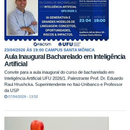
23/04/2026 ÀS 19:00 CAMPUS SANTA MÔNICA
Aula Inaugural Bacharelado em Inteligência
Artificial
Convite para a aula inaugural do curso de bacharelado em
Inteligência Artificial UFU 2026/1. Palestrante Prof. Dr. Eduardo
Raul Hrushcka. Superintendente no Itaú-Unibanco e Professor
da USP
07/04/2026 - 13:52