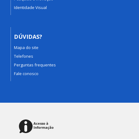
Identidade Visual
DÚVIDAS?
Mapa do site
Telefones
Perguntas frequentes
Fale conosco