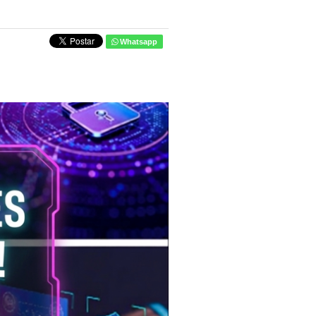
Whatsapp