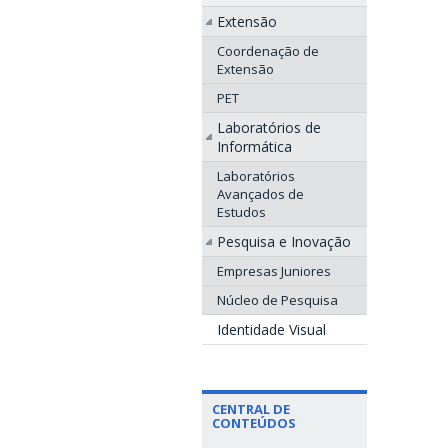
Extensão
Coordenação de
Extensão
PET
Laboratórios de
Informática
Laboratórios
Avançados de
Estudos
Pesquisa e Inovação
Empresas Juniores
Núcleo de Pesquisa
Identidade Visual
CENTRAL DE
CONTEÚDOS