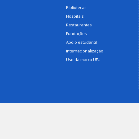
Bibliotecas
Hospitais
Restaurantes
Fundações
Apoio estudantil
Internacionalização
Uso da marca UFU