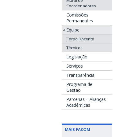
Mural de
Coordenadores
Comissões
Permanentes
Equipe
Corpo Docente
Técnicos
Legislação
Serviços
Transparência
Programa de
Gestão
Parcerias – Alianças
Acadêmicas
MAIS FACOM