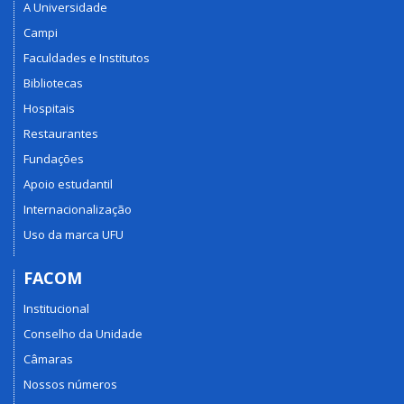
A Universidade
Campi
Faculdades e Institutos
Bibliotecas
Hospitais
Restaurantes
Fundações
Apoio estudantil
Internacionalização
Uso da marca UFU
FACOM
Institucional
Conselho da Unidade
Câmaras
Nossos números