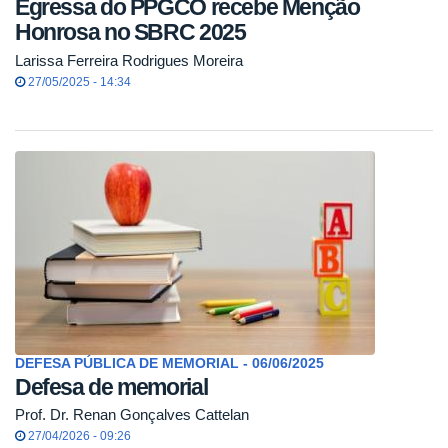
Egressa do PPGCO recebe Menção
Honrosa no SBRC 2025
Larissa Ferreira Rodrigues Moreira
27/05/2025 - 14:34
DEFESA PÚBLICA DE MEMORIAL - 06/06/2025
Defesa de memorial
Prof. Dr. Renan Gonçalves Cattelan
27/04/2026 - 09:26