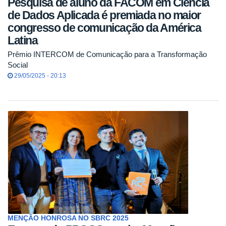
Pesquisa de aluno da FACOM em Ciência
de Dados Aplicada é premiada no maior
congresso de comunicação da América
Latina
Prêmio INTERCOM de Comunicação para a Transformação
Social
29/05/2025 - 20:13
MENÇÃO HONROSA NO SBRC 2025