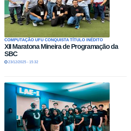
COMPUTAÇÃO UFU CONQUISTA TÍTULO INÉDITO
XII Maratona Mineira de Programação da
SBC
23/12/2025 - 15:32