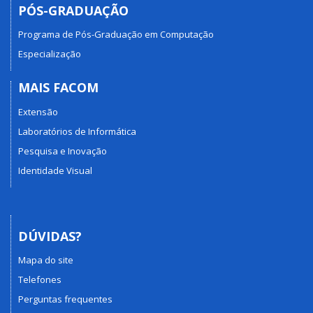
PÓS-GRADUAÇÃO
Programa de Pós-Graduação em Computação
Especialização
MAIS FACOM
Extensão
Laboratórios de Informática
Pesquisa e Inovação
Identidade Visual
DÚVIDAS?
Mapa do site
Telefones
Perguntas frequentes