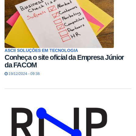
ASCII SOLUÇÕES EM TECNOLOGIA
Conheça o site oficial da Empresa Júnior
da FACOM
19/12/2024 - 09:38