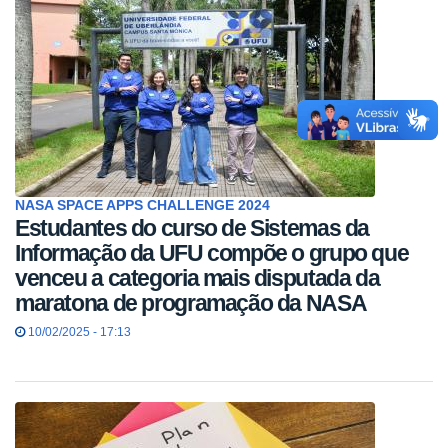
NASA SPACE APPS CHALLENGE 2024
Estudantes do curso de Sistemas da
Informação da UFU compõe o grupo que
venceu a categoria mais disputada da
maratona de programação da NASA
10/02/2025 - 17:13