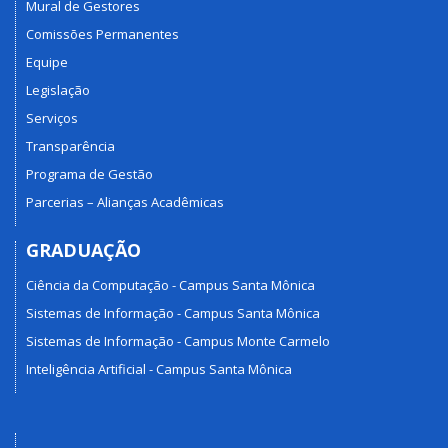
Mural de Gestores
Comissões Permanentes
Equipe
Legislação
Serviços
Transparência
Programa de Gestão
Parcerias – Alianças Acadêmicas
GRADUAÇÃO
Ciência da Computação - Campus Santa Mônica
Sistemas de Informação - Campus Santa Mônica
Sistemas de Informação - Campus Monte Carmelo
Inteligência Artificial - Campus Santa Mônica