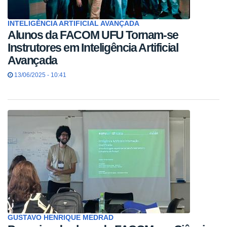
INTELIGÊNCIA ARTIFICIAL AVANÇADA
Alunos da FACOM UFU Tornam-se
Instrutores em Inteligência Artificial
Avançada
13/06/2025 - 10:41
GUSTAVO HENRIQUE MEDRAD