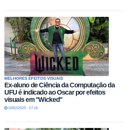
MELHORES EFEITOS VISUAIS
Ex-aluno de Ciência da Computação da
UFU é indicado ao Oscar por efeitos
visuais em "Wicked"
10/02/2025 - 17:16