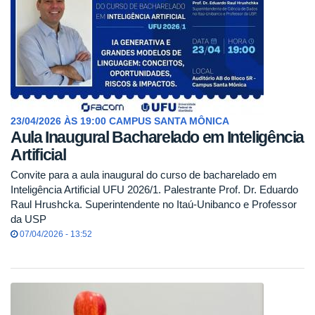
23/04/2026 ÀS 19:00 CAMPUS SANTA MÔNICA
Aula Inaugural Bacharelado em Inteligência
Artificial
Convite para a aula inaugural do curso de bacharelado em
Inteligência Artificial UFU 2026/1. Palestrante Prof. Dr. Eduardo
Raul Hrushcka. Superintendente no Itaú-Unibanco e Professor
da USP
07/04/2026 - 13:52