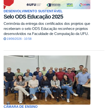
DESENVOLVIMENTO SUSTENTÁVEL
Selo ODS Educação 2025
Cerimônia da entrega dos certificados dos projetos que
receberam o selo ODS Educação reconhece projetos
desenvolvidos na Faculdade de Computação da UFU.
19/06/2026 - 10:58
CÂMARA DE ENSINO