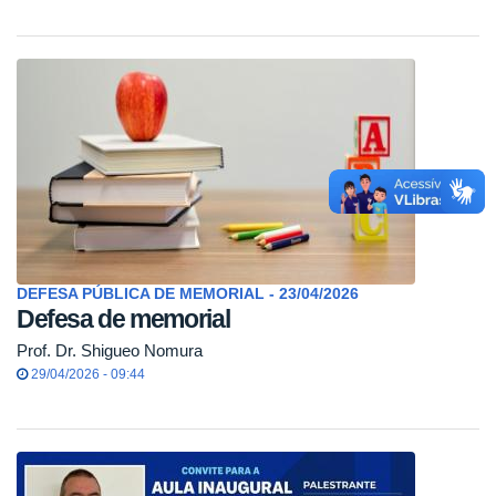
DEFESA PÚBLICA DE MEMORIAL - 23/04/2026
Defesa de memorial
Prof. Dr. Shigueo Nomura
29/04/2026 - 09:44