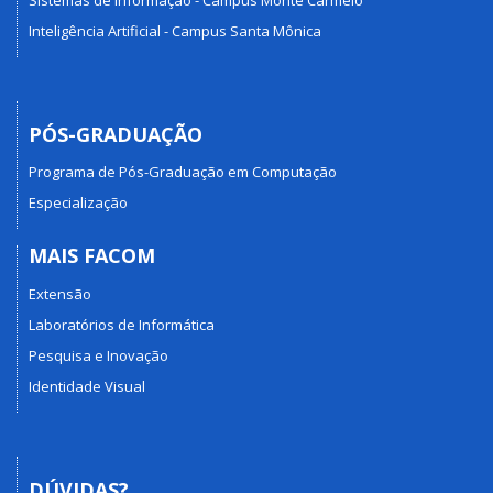
Inteligência Artificial - Campus Santa Mônica
PÓS-GRADUAÇÃO
Programa de Pós-Graduação em Computação
Especialização
MAIS FACOM
Extensão
Laboratórios de Informática
Pesquisa e Inovação
Identidade Visual
DÚVIDAS?