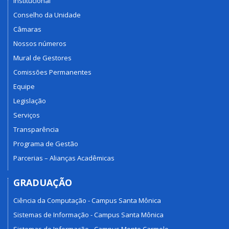
Institucional
Conselho da Unidade
Câmaras
Nossos números
Mural de Gestores
Comissões Permanentes
Equipe
Legislação
Serviços
Transparência
Programa de Gestão
Parcerias – Alianças Acadêmicas
GRADUAÇÃO
Ciência da Computação - Campus Santa Mônica
Sistemas de Informação - Campus Santa Mônica
Sistemas de Informação - Campus Monte Carmelo