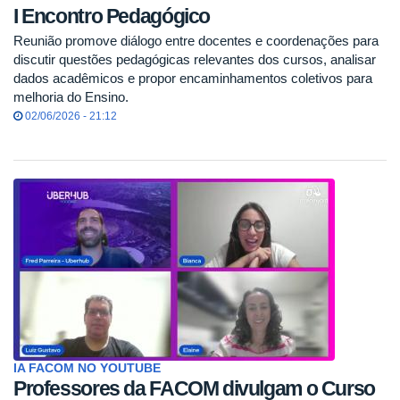
I Encontro Pedagógico
Reunião promove diálogo entre docentes e coordenações para
discutir questões pedagógicas relevantes dos cursos, analisar
dados acadêmicos e propor encaminhamentos coletivos para
melhoria do Ensino.
02/06/2026 - 21:12
IA FACOM NO YOUTUBE
Professores da FACOM divulgam o Curso