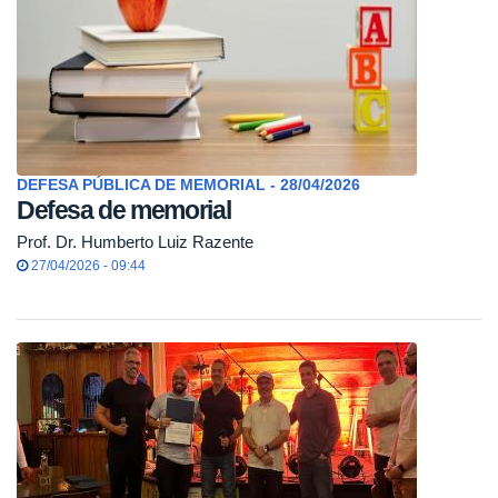
DEFESA PÚBLICA DE MEMORIAL - 28/04/2026
Defesa de memorial
Prof. Dr. Humberto Luiz Razente
27/04/2026 - 09:44