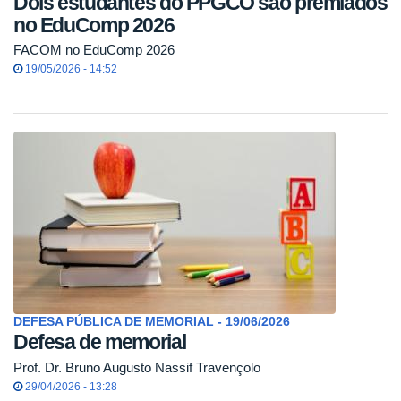
Dois estudantes do PPGCO são premiados
no EduComp 2026
FACOM no EduComp 2026
19/05/2026 - 14:52
DEFESA PÚBLICA DE MEMORIAL - 19/06/2026
Defesa de memorial
Prof. Dr. Bruno Augusto Nassif Travençolo
29/04/2026 - 13:28