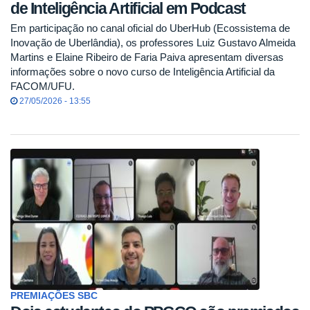
de Inteligência Artificial em Podcast
Em participação no canal oficial do UberHub (Ecossistema de
Inovação de Uberlândia), os professores Luiz Gustavo Almeida
Martins e Elaine Ribeiro de Faria Paiva apresentam diversas
informações sobre o novo curso de Inteligência Artificial da
FACOM/UFU.
27/05/2026 - 13:55
PREMIAÇÕES SBC