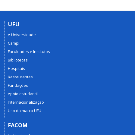
UFU
A Universidade
Campi
Faculdades e Institutos
Bibliotecas
Hospitais
Restaurantes
Fundações
Apoio estudantil
Internacionalização
Uso da marca UFU
FACOM