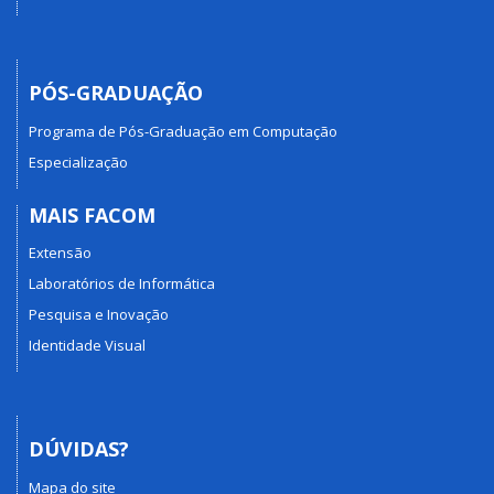
PÓS-GRADUAÇÃO
Programa de Pós-Graduação em Computação
Especialização
MAIS FACOM
Extensão
Laboratórios de Informática
Pesquisa e Inovação
Identidade Visual
DÚVIDAS?
Mapa do site