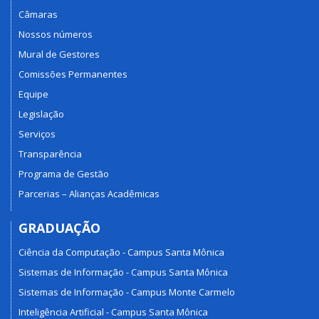
Câmaras
Nossos números
Mural de Gestores
Comissões Permanentes
Equipe
Legislação
Serviços
Transparência
Programa de Gestão
Parcerias – Alianças Acadêmicas
GRADUAÇÃO
Ciência da Computação - Campus Santa Mônica
Sistemas de Informação - Campus Santa Mônica
Sistemas de Informação - Campus Monte Carmelo
Inteligência Artificial - Campus Santa Mônica