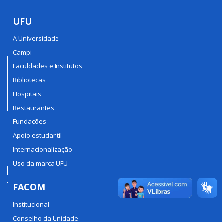
UFU
A Universidade
Campi
Faculdades e Institutos
Bibliotecas
Hospitais
Restaurantes
Fundações
Apoio estudantil
Internacionalização
Uso da marca UFU
FACOM
Institucional
Conselho da Unidade