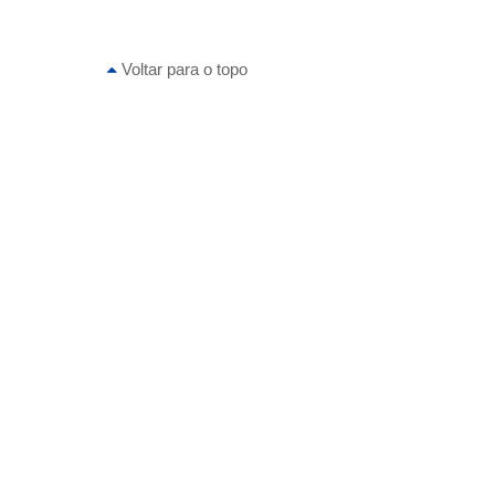
Voltar para o topo