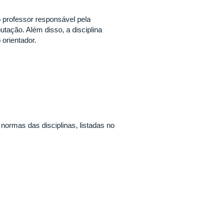
o professor responsável pela
utação. Além disso, a disciplina
 orientador.
 normas das disciplinas, listadas no