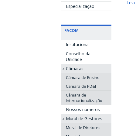
Leia
Especialização
FACOM
Institucional
Conselho da
Unidade
Câmaras
Câmara de Ensino
Câmara de PD&I
Câmara de
Internacionalização
Nossos números
Mural de Gestores
Mural de Diretores