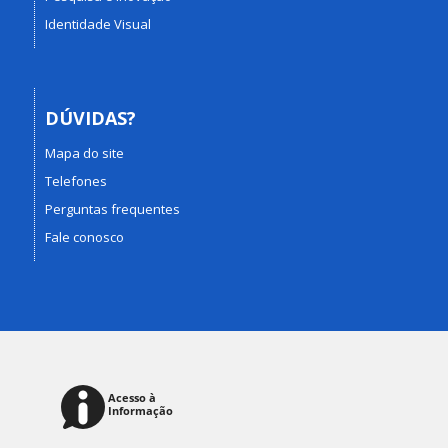
Identidade Visual
DÚVIDAS?
Mapa do site
Telefones
Perguntas frequentes
Fale conosco