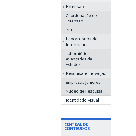
Extensão
Coordenação de
Extensão
PET
Laboratórios de
Informática
Laboratórios
Avançados de
Estudos
Pesquisa e Inovação
Empresas Juniores
Núcleo de Pesquisa
Identidade Visual
CENTRAL DE
CONTEÚDOS