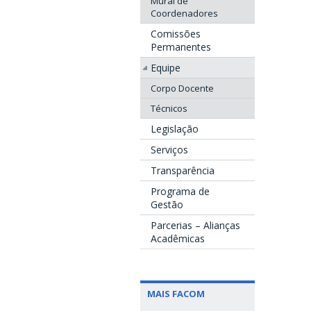
Mural de
Coordenadores
Comissões
Permanentes
Equipe
Corpo Docente
Técnicos
Legislação
Serviços
Transparência
Programa de
Gestão
Parcerias – Alianças
Acadêmicas
MAIS FACOM