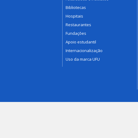
Bibliotecas
Hospitais
Restaurantes
Fundações
Apoio estudantil
Internacionalização
Uso da marca UFU