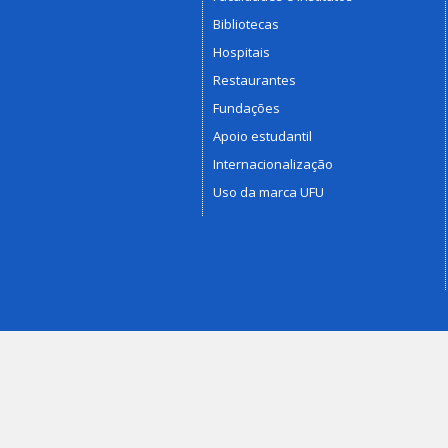
Bibliotecas
Hospitais
Restaurantes
Fundações
Apoio estudantil
Internacionalização
Uso da marca UFU