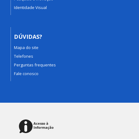
Identidade Visual
DÚVIDAS?
Mapa do site
Telefones
Perguntas frequentes
Fale conosco