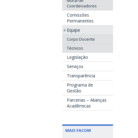
Mural de
Coordenadores
Comissões
Permanentes
Equipe
Corpo Docente
Técnicos
Legislação
Serviços
Transparência
Programa de
Gestão
Parcerias – Alianças
Acadêmicas
MAIS FACOM