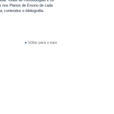
os nos Planos de Ensino de cada
 conteúdos e bibliografia.
Voltar para o topo