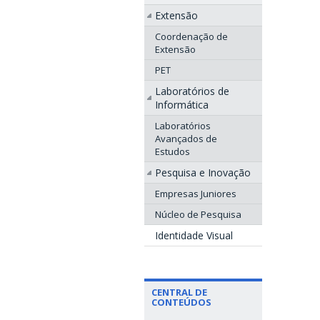
Extensão
Coordenação de
Extensão
PET
Laboratórios de
Informática
Laboratórios
Avançados de
Estudos
Pesquisa e Inovação
Empresas Juniores
Núcleo de Pesquisa
Identidade Visual
CENTRAL DE
CONTEÚDOS