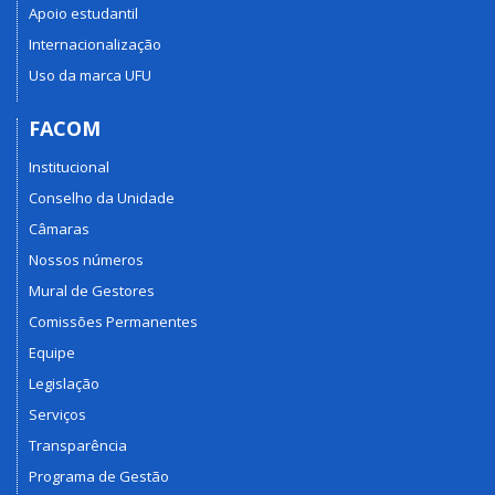
Apoio estudantil
Internacionalização
Uso da marca UFU
FACOM
Institucional
Conselho da Unidade
Câmaras
Nossos números
Mural de Gestores
Comissões Permanentes
Equipe
Legislação
Serviços
Transparência
Programa de Gestão