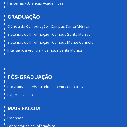
Parcerias – Alianças Acadêmicas
GRADUAÇÃO
Ciência da Computação - Campus Santa Mônica
Sistemas de Informação - Campus Santa Mônica
Sistemas de Informação - Campus Monte Carmelo
Inteligência Artificial - Campus Santa Mônica
PÓS-GRADUAÇÃO
Programa de Pós-Graduação em Computação
Especialização
MAIS FACOM
Extensão
Laboratórios de Informática