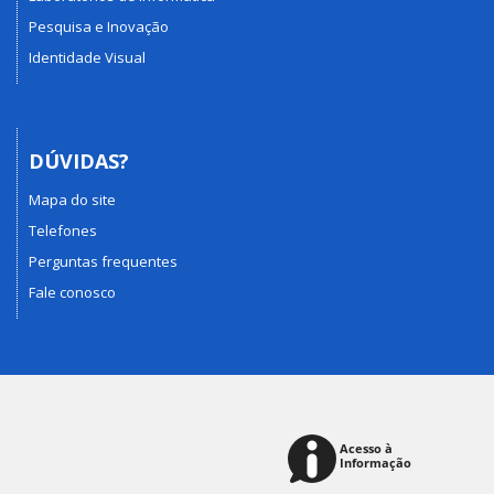
Pesquisa e Inovação
Identidade Visual
DÚVIDAS?
Mapa do site
Telefones
Perguntas frequentes
Fale conosco