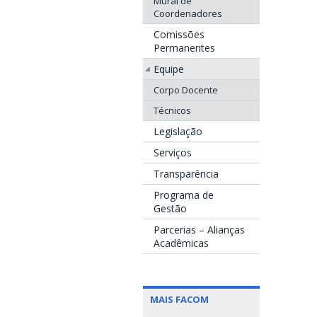
Mural de
Coordenadores
Comissões
Permanentes
Equipe
Corpo Docente
Técnicos
Legislação
Serviços
Transparência
Programa de
Gestão
Parcerias – Alianças
Acadêmicas
MAIS FACOM