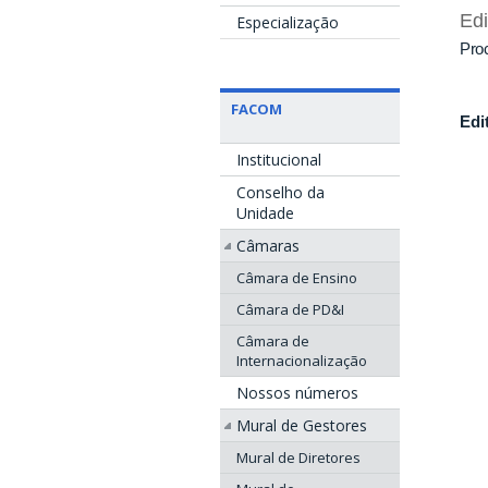
Edi
Especialização
Proc
FACOM
Edi
Institucional
Conselho da
Unidade
Câmaras
Câmara de Ensino
Câmara de PD&I
Câmara de
Internacionalização
Nossos números
Mural de Gestores
Mural de Diretores