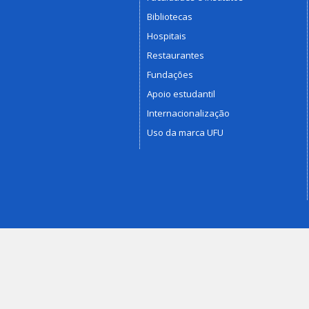
Bibliotecas
Hospitais
Restaurantes
Fundações
Apoio estudantil
Internacionalização
Uso da marca UFU