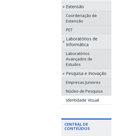
Extensão
Coordenação de
Extensão
PET
Laboratórios de
Informática
Laboratórios
Avançados de
Estudos
Pesquisa e Inovação
Empresas Juniores
Núcleo de Pesquisa
Identidade Visual
CENTRAL DE
CONTEÚDOS