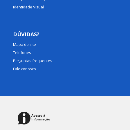
Identidade Visual
DÚVIDAS?
Mapa do site
Telefones
Perguntas frequentes
Fale conosco