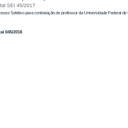
tal SEI 45/2017
esso Seletivo para contratação de professor da Universidade Federal de
tal 045/2016