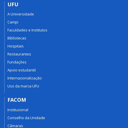
UFU
A Universidade
Campi
Faculdades e Institutos
Bibliotecas
Hospitais
Restaurantes
Fundações
Apoio estudantil
Internacionalização
Uso da marca UFU
FACOM
Institucional
Conselho da Unidade
Câmaras