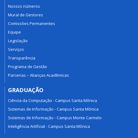
Nossos números
Mural de Gestores
Comissões Permanentes
Equipe
Legislação
Serviços
Transparência
Programa de Gestão
Parcerias – Alianças Acadêmicas
GRADUAÇÃO
Ciência da Computação - Campus Santa Mônica
Sistemas de Informação - Campus Santa Mônica
Sistemas de Informação - Campus Monte Carmelo
Inteligência Artificial - Campus Santa Mônica