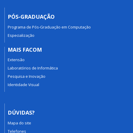
PÓS-GRADUAÇÃO
Programa de Pós-Graduação em Computação
Especialização
MAIS FACOM
Extensão
Laboratórios de Informática
Pesquisa e Inovação
Identidade Visual
DÚVIDAS?
Mapa do site
Telefones