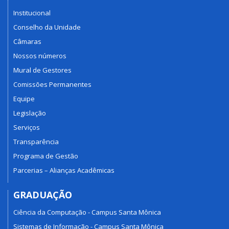
Institucional
Conselho da Unidade
Câmaras
Nossos números
Mural de Gestores
Comissões Permanentes
Equipe
Legislação
Serviços
Transparência
Programa de Gestão
Parcerias – Alianças Acadêmicas
GRADUAÇÃO
Ciência da Computação - Campus Santa Mônica
Sistemas de Informação - Campus Santa Mônica