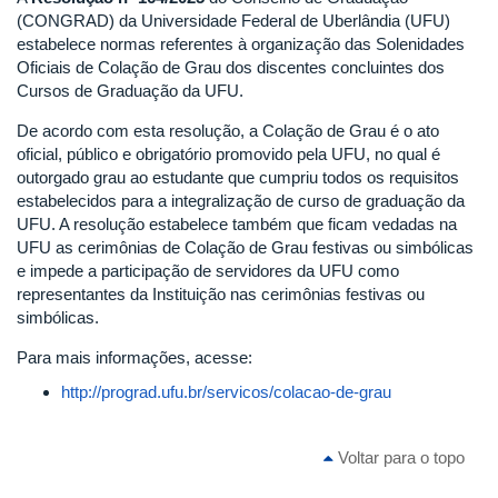
(CONGRAD) da Universidade Federal de Uberlândia (UFU)
estabelece normas referentes à organização das Solenidades
Oficiais de Colação de Grau dos discentes concluintes dos
Cursos de Graduação da UFU.
De acordo com esta resolução, a Colação de Grau é o ato
oficial, público e obrigatório promovido pela UFU, no qual é
outorgado grau ao estudante que cumpriu todos os requisitos
estabelecidos para a integralização de curso de graduação da
UFU. A resolução estabelece também que ficam vedadas na
UFU as cerimônias de Colação de Grau festivas ou simbólicas
e impede a participação de servidores da UFU como
representantes da Instituição nas cerimônias festivas ou
simbólicas.
Para mais informações, acesse:
http://prograd.ufu.br/servicos/colacao-de-grau
Voltar para o topo