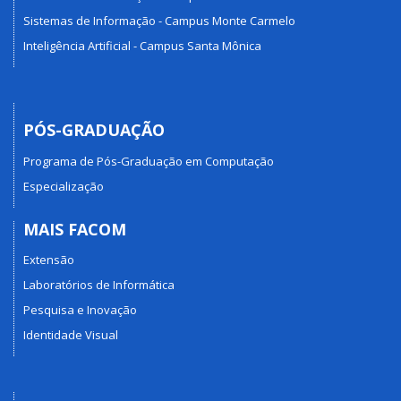
Sistemas de Informação - Campus Monte Carmelo
Inteligência Artificial - Campus Santa Mônica
PÓS-GRADUAÇÃO
Programa de Pós-Graduação em Computação
Especialização
MAIS FACOM
Extensão
Laboratórios de Informática
Pesquisa e Inovação
Identidade Visual