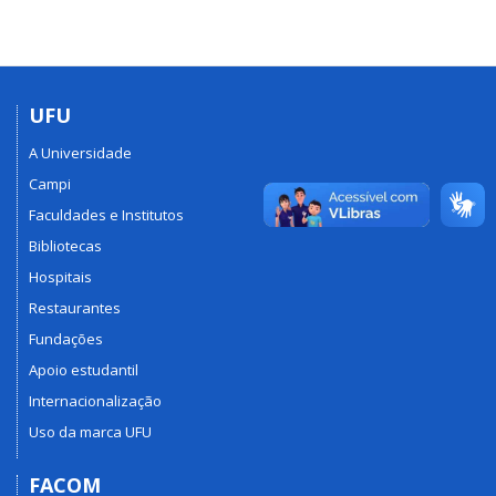
UFU
A Universidade
Campi
Faculdades e Institutos
Bibliotecas
Hospitais
Restaurantes
Fundações
Apoio estudantil
Internacionalização
Uso da marca UFU
FACOM