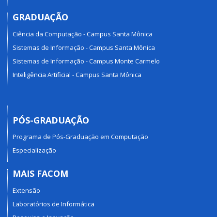
GRADUAÇÃO
Ciência da Computação - Campus Santa Mônica
Sistemas de Informação - Campus Santa Mônica
Sistemas de Informação - Campus Monte Carmelo
Inteligência Artificial - Campus Santa Mônica
PÓS-GRADUAÇÃO
Programa de Pós-Graduação em Computação
Especialização
MAIS FACOM
Extensão
Laboratórios de Informática