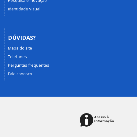
Pesquisa e Inovação
Identidade Visual
DÚVIDAS?
Mapa do site
Telefones
Perguntas frequentes
Fale conosco