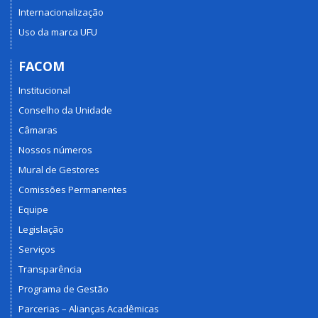
Internacionalização
Uso da marca UFU
FACOM
Institucional
Conselho da Unidade
Câmaras
Nossos números
Mural de Gestores
Comissões Permanentes
Equipe
Legislação
Serviços
Transparência
Programa de Gestão
Parcerias – Alianças Acadêmicas