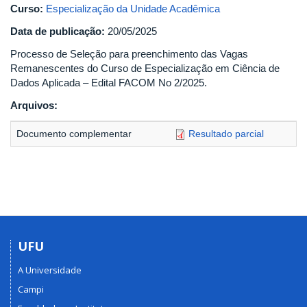
Curso:
Especialização da Unidade Acadêmica
Data de publicação:
20/05/2025
Processo de Seleção para preenchimento das Vagas
Remanescentes do Curso de Especialização em Ciência de
Dados Aplicada – Edital FACOM No 2/2025.
Arquivos:
Documento complementar
Resultado parcial
UFU
A Universidade
Campi