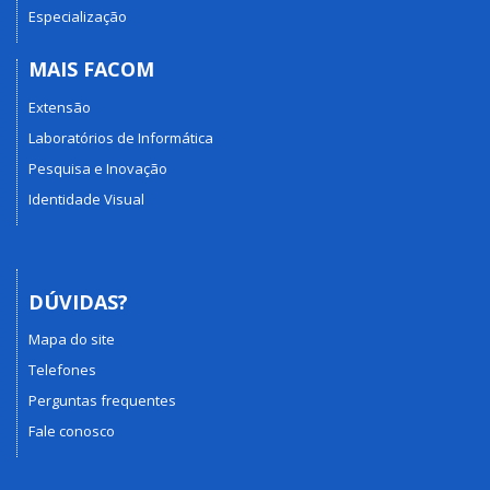
Especialização
MAIS FACOM
Extensão
Laboratórios de Informática
Pesquisa e Inovação
Identidade Visual
DÚVIDAS?
Mapa do site
Telefones
Perguntas frequentes
Fale conosco