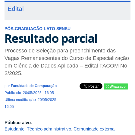
Edital
PÓS-GRADUAÇÃO LATO SENSU
Resultado parcial
Processo de Seleção para preenchimento das
Vagas Remanescentes do Curso de Especialização
em Ciência de Dados Aplicada – Edital FACOM No
2/2025.
por
Faculdade de Computação
Whatsapp
Publicado: 20/05/2025 - 16:05
Última modificação: 20/05/2025 -
16:05
Público-alvo:
Estudante
,
Técnico administrativo
,
Comunidade externa