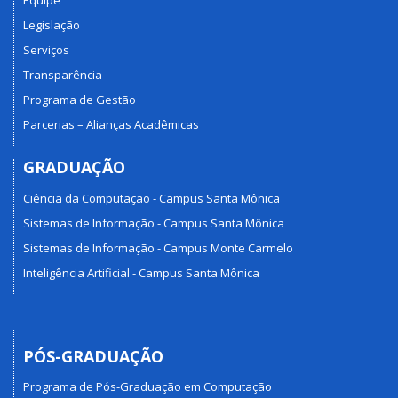
Equipe
Legislação
Serviços
Transparência
Programa de Gestão
Parcerias – Alianças Acadêmicas
GRADUAÇÃO
Ciência da Computação - Campus Santa Mônica
Sistemas de Informação - Campus Santa Mônica
Sistemas de Informação - Campus Monte Carmelo
Inteligência Artificial - Campus Santa Mônica
PÓS-GRADUAÇÃO
Programa de Pós-Graduação em Computação