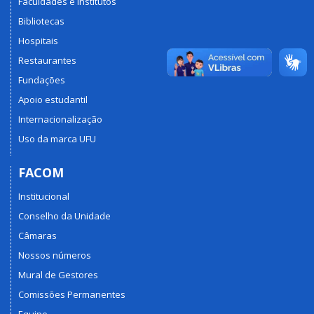
Faculdades e Institutos
Bibliotecas
Hospitais
Restaurantes
Fundações
Apoio estudantil
Internacionalização
Uso da marca UFU
FACOM
Institucional
Conselho da Unidade
Câmaras
Nossos números
Mural de Gestores
Comissões Permanentes