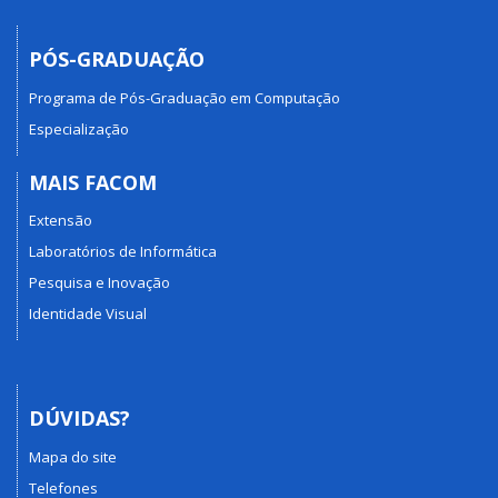
PÓS-GRADUAÇÃO
Programa de Pós-Graduação em Computação
Especialização
MAIS FACOM
Extensão
Laboratórios de Informática
Pesquisa e Inovação
Identidade Visual
DÚVIDAS?
Mapa do site
Telefones