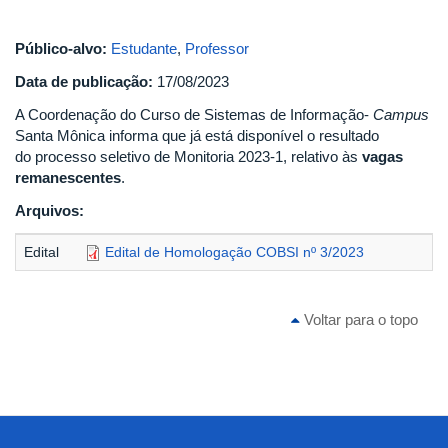
Público-alvo:
Estudante
,
Professor
Data de publicação:
17/08/2023
A Coordenação do Curso de Sistemas de Informação-
Campus
Santa Mônica informa que já está disponível o resultado
do processo seletivo de Monitoria 2023-1, relativo às
vagas
remanescentes
.
Arquivos:
Edital
Edital de Homologação COBSI nº 3/2023
Voltar para o topo