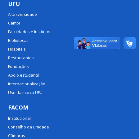
UFU
A Universidade
Campi
Faculdades e Institutos
Bibliotecas
Hospitais
Restaurantes
Fundações
Apoio estudantil
Internacionalização
Uso da marca UFU
FACOM
Institucional
Conselho da Unidade
Câmaras