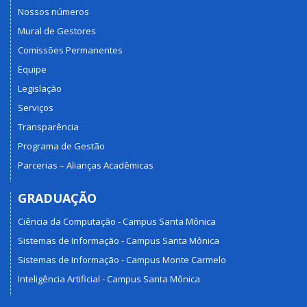
Nossos números
Mural de Gestores
Comissões Permanentes
Equipe
Legislação
Serviços
Transparência
Programa de Gestão
Parcerias – Alianças Acadêmicas
GRADUAÇÃO
Ciência da Computação - Campus Santa Mônica
Sistemas de Informação - Campus Santa Mônica
Sistemas de Informação - Campus Monte Carmelo
Inteligência Artificial - Campus Santa Mônica