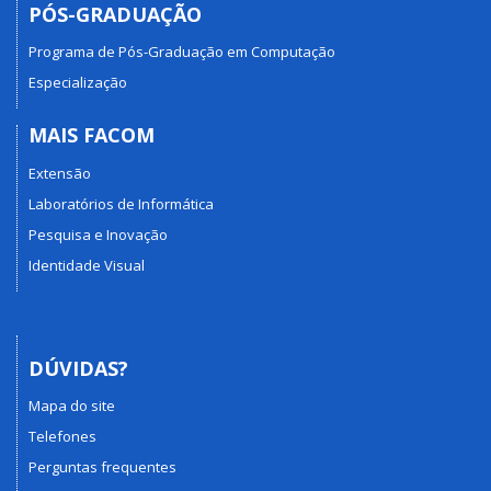
PÓS-GRADUAÇÃO
Programa de Pós-Graduação em Computação
Especialização
MAIS FACOM
Extensão
Laboratórios de Informática
Pesquisa e Inovação
Identidade Visual
DÚVIDAS?
Mapa do site
Telefones
Perguntas frequentes