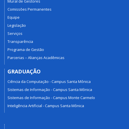
Mural de Gestores
Comissões Permanentes
Equipe
Legislação
Serviços
Transparência
Programa de Gestão
Parcerias – Alianças Acadêmicas
GRADUAÇÃO
Ciência da Computação - Campus Santa Mônica
Sistemas de Informação - Campus Santa Mônica
Sistemas de Informação - Campus Monte Carmelo
Inteligência Artificial - Campus Santa Mônica