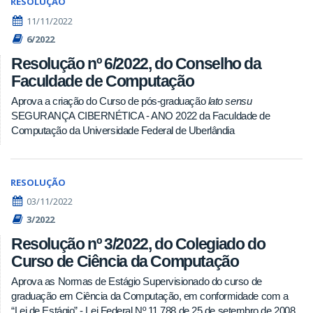
RESOLUÇÃO
11/11/2022
6/2022
Resolução nº 6/2022, do Conselho da
Faculdade de Computação
Aprova a criação do Curso de pós-graduação
lato sensu
SEGURANÇA CIBERNÉTICA - ANO 2022 da Faculdade de
Computação da Universidade Federal de Uberlândia
RESOLUÇÃO
03/11/2022
3/2022
Resolução nº 3/2022, do Colegiado do
Curso de Ciência da Computação
Aprova as Normas de Estágio Supervisionado do curso de
graduação em Ciência da Computação, em conformidade com a
“Lei de Estágio” - Lei Federal Nº 11.788 de 25 de setembro de 2008