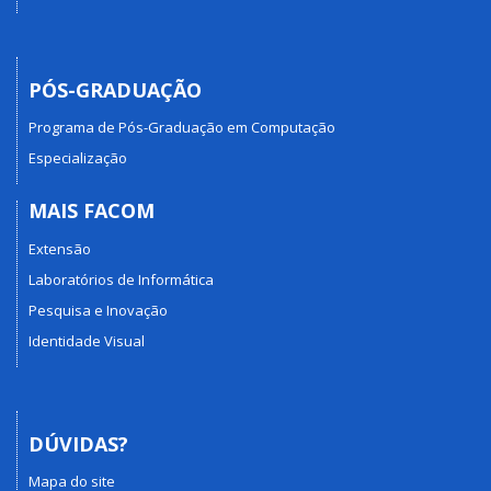
PÓS-GRADUAÇÃO
Programa de Pós-Graduação em Computação
Especialização
MAIS FACOM
Extensão
Laboratórios de Informática
Pesquisa e Inovação
Identidade Visual
DÚVIDAS?
Mapa do site