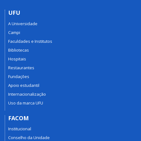
UFU
A Universidade
Campi
Faculdades e Institutos
Bibliotecas
Hospitais
Restaurantes
Fundações
Apoio estudantil
Internacionalização
Uso da marca UFU
FACOM
Institucional
Conselho da Unidade