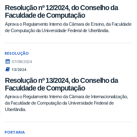
Resolução nº 12/2024, do Conselho da
Faculdade de Computação
Aprova o Regulamento Interno da Câmara de Ensino, da Faculdade
de Computação da Universidade Federal de Uberlândia.
RESOLUÇÃO
07/08/2024
13/2024
Resolução nº 13/2024, do Conselho da
Faculdade de Computação
Aprova o Regulamento Interno da Câmara de Internacionalização,
da Faculdade de Computação da Universidade Federal de
Uberlândia.
PORTARIA