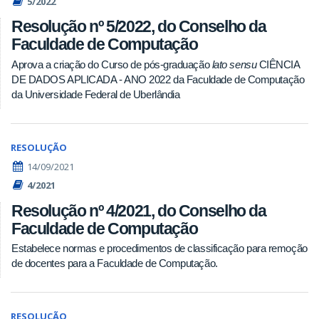
5/2022
Resolução nº 5/2022, do Conselho da
Faculdade de Computação
Aprova a criação do Curso de pós-graduação
lato sensu
CIÊNCIA
DE DADOS APLICADA - ANO 2022 da Faculdade de Computação
da Universidade Federal de Uberlândia
RESOLUÇÃO
14/09/2021
4/2021
Resolução nº 4/2021, do Conselho da
Faculdade de Computação
Estabelece normas e procedimentos de classificação para remoção
de docentes para a Faculdade de Computação.
RESOLUÇÃO