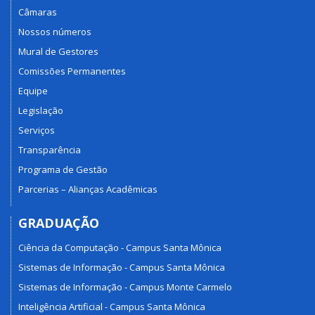
Câmaras
Nossos números
Mural de Gestores
Comissões Permanentes
Equipe
Legislação
Serviços
Transparência
Programa de Gestão
Parcerias – Alianças Acadêmicas
GRADUAÇÃO
Ciência da Computação - Campus Santa Mônica
Sistemas de Informação - Campus Santa Mônica
Sistemas de Informação - Campus Monte Carmelo
Inteligência Artificial - Campus Santa Mônica