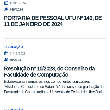
11/01/2024
149/2024
PORTARIA DE PESSOAL UFU Nº 149, DE
11 DE JANEIRO DE 2024
RESOLUÇÃO
01/12/2023
10/2023
Resolução nº 10/2023, do Conselho da
Faculdade de Computação
Estabelece as normas para os componentes curriculares
'Atividades Curriculares de Extensão' dos cursos de graduação da
Faculdade de Computação da Universidade Federal de Uberlândia.