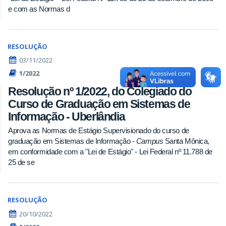
e com as Normas d
RESOLUÇÃO
03/11/2022
1/2022
Resolução nº 1/2022, do Colegiado do
Curso de Graduação em Sistemas de
Informação - Uberlândia
Aprova as Normas de Estágio Supervisionado do curso de
graduação em Sistemas de Informação -
Campus
Santa Mônica,
em conformidade com a "Lei de Estágio" - Lei Federal nº 11.788 de
25 de se
RESOLUÇÃO
20/10/2022