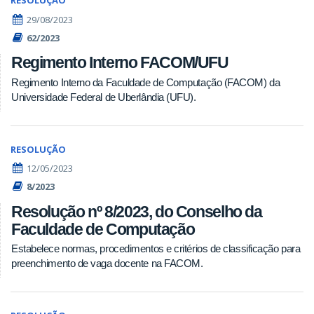
RESOLUÇÃO
29/08/2023
62/2023
Regimento Interno FACOM/UFU
Regimento Interno da Faculdade de Computação (FACOM) da
Universidade Federal de Uberlândia (UFU).
RESOLUÇÃO
12/05/2023
8/2023
Resolução nº 8/2023, do Conselho da
Faculdade de Computação
Estabelece normas, procedimentos e critérios de classificação para
preenchimento de vaga docente na FACOM.