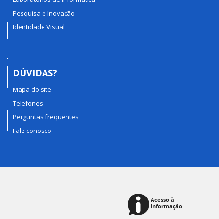
Pesquisa e Inovação
Identidade Visual
DÚVIDAS?
Mapa do site
Telefones
Perguntas frequentes
Fale conosco