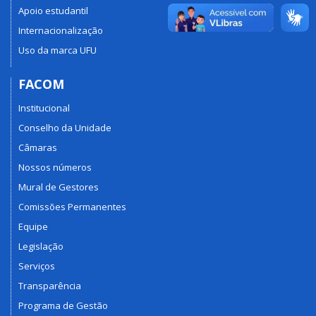
Apoio estudantil
Internacionalização
Uso da marca UFU
FACOM
Institucional
Conselho da Unidade
Câmaras
Nossos números
Mural de Gestores
Comissões Permanentes
Equipe
Legislação
Serviços
Transparência
Programa de Gestão