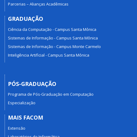
Parcerias – Alianças Acadêmicas
GRADUAÇÃO
Ciência da Computação - Campus Santa Mônica
Sistemas de Informação - Campus Santa Mônica
Sistemas de Informação - Campus Monte Carmelo
Inteligência Artificial - Campus Santa Mônica
PÓS-GRADUAÇÃO
Programa de Pós-Graduação em Computação
Especialização
MAIS FACOM
Extensão
Laboratórios de Informática