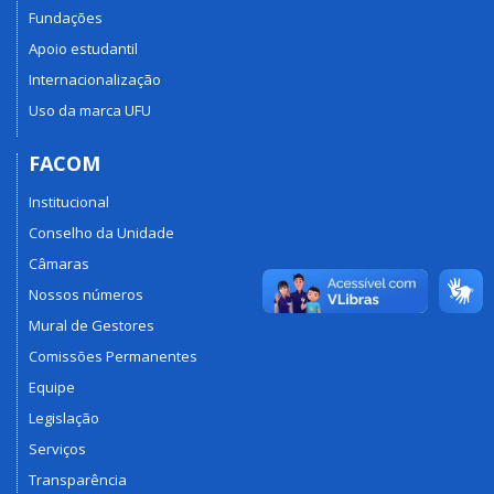
Fundações
Apoio estudantil
Internacionalização
Uso da marca UFU
FACOM
Institucional
Conselho da Unidade
Câmaras
Nossos números
Mural de Gestores
Comissões Permanentes
Equipe
Legislação
Serviços
Transparência