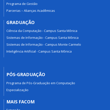
Programa de Gestão
Parcerias – Alianças Acadêmicas
GRADUAÇÃO
Ciência da Computação - Campus Santa Mônica
Sistemas de Informação - Campus Santa Mônica
Sistemas de Informação - Campus Monte Carmelo
Inteligência Artificial - Campus Santa Mônica
PÓS-GRADUAÇÃO
Programa de Pós-Graduação em Computação
Especialização
MAIS FACOM