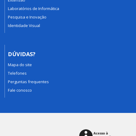
Extensão
Laboratórios de Informática
Pesquisa e Inovação
Identidade Visual
DÚVIDAS?
Mapa do site
Telefones
Perguntas frequentes
Fale conosco