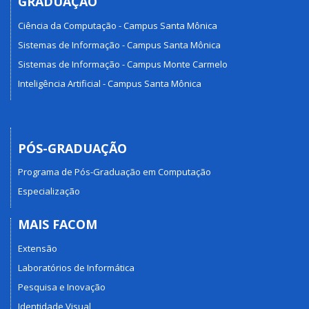
GRADUAÇÃO
Ciência da Computação - Campus Santa Mônica
Sistemas de Informação - Campus Santa Mônica
Sistemas de Informação - Campus Monte Carmelo
Inteligência Artificial - Campus Santa Mônica
PÓS-GRADUAÇÃO
Programa de Pós-Graduação em Computação
Especialização
MAIS FACOM
Extensão
Laboratórios de Informática
Pesquisa e Inovação
Identidade Visual