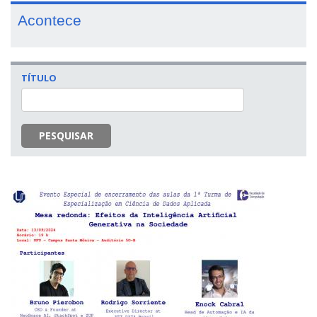
Acontece
TÍTULO
PESQUISAR