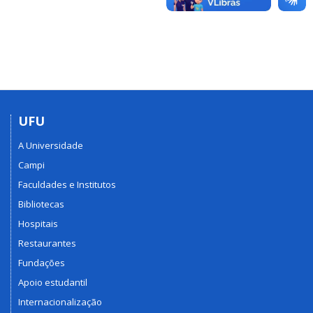
UFU
A Universidade
Campi
Faculdades e Institutos
Bibliotecas
Hospitais
Restaurantes
Fundações
Apoio estudantil
Internacionalização