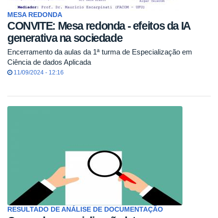
MESA REDONDA
CONVITE: Mesa redonda - efeitos da IA
generativa na sociedade
Encerramento da aulas da 1ª turma de Especialização em
Ciência de dados Aplicada
11/09/2024 - 12:16
RESULTADO DE ANÁLISE DE DOCUMENTAÇÃO