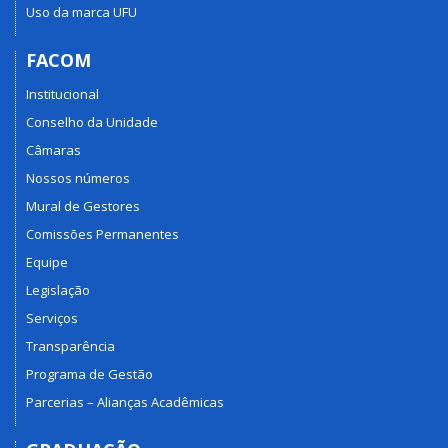
Uso da marca UFU
FACOM
Institucional
Conselho da Unidade
Câmaras
Nossos números
Mural de Gestores
Comissões Permanentes
Equipe
Legislação
Serviços
Transparência
Programa de Gestão
Parcerias – Alianças Acadêmicas