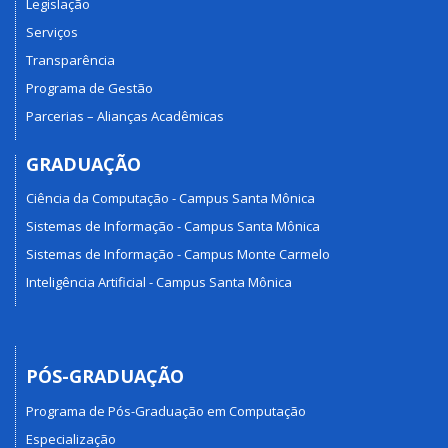
Legislação
Serviços
Transparência
Programa de Gestão
Parcerias – Alianças Acadêmicas
GRADUAÇÃO
Ciência da Computação - Campus Santa Mônica
Sistemas de Informação - Campus Santa Mônica
Sistemas de Informação - Campus Monte Carmelo
Inteligência Artificial - Campus Santa Mônica
PÓS-GRADUAÇÃO
Programa de Pós-Graduação em Computação
Especialização