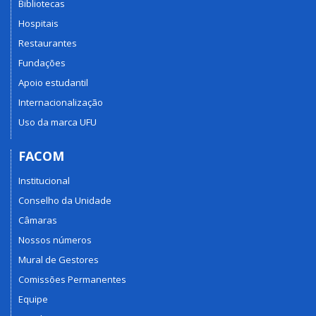
Bibliotecas
Hospitais
Restaurantes
Fundações
Apoio estudantil
Internacionalização
Uso da marca UFU
FACOM
Institucional
Conselho da Unidade
Câmaras
Nossos números
Mural de Gestores
Comissões Permanentes
Equipe