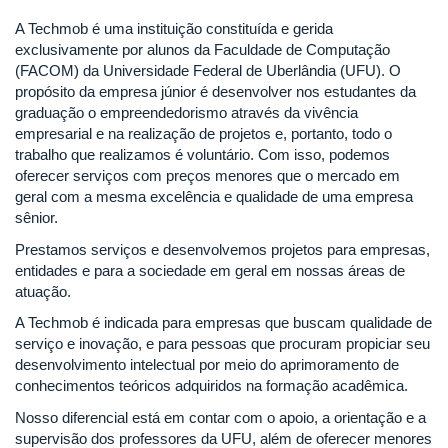
A Techmob é uma instituição constituída e gerida
exclusivamente por alunos da Faculdade de Computação
(FACOM) da Universidade Federal de Uberlândia (UFU). O
propósito da empresa júnior é desenvolver nos estudantes da
graduação o empreendedorismo através da vivência
empresarial e na realização de projetos e, portanto, todo o
trabalho que realizamos é voluntário. Com isso, podemos
oferecer serviços com preços menores que o mercado em
geral com a mesma excelência e qualidade de uma empresa
sênior.
Prestamos serviços e desenvolvemos projetos para empresas,
entidades e para a sociedade em geral em nossas áreas de
atuação.
A Techmob é indicada para empresas que buscam qualidade de
serviço e inovação, e para pessoas que procuram propiciar seu
desenvolvimento intelectual por meio do aprimoramento de
conhecimentos teóricos adquiridos na formação acadêmica.
Nosso diferencial está em contar com o apoio, a orientação e a
supervisão dos professores da UFU, além de oferecer menores