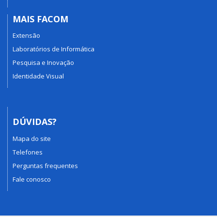
MAIS FACOM
Extensão
Laboratórios de Informática
Pesquisa e Inovação
Identidade Visual
DÚVIDAS?
Mapa do site
Telefones
Perguntas frequentes
Fale conosco