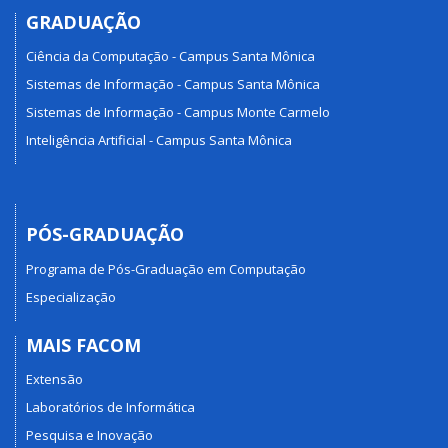
GRADUAÇÃO
Ciência da Computação - Campus Santa Mônica
Sistemas de Informação - Campus Santa Mônica
Sistemas de Informação - Campus Monte Carmelo
Inteligência Artificial - Campus Santa Mônica
PÓS-GRADUAÇÃO
Programa de Pós-Graduação em Computação
Especialização
MAIS FACOM
Extensão
Laboratórios de Informática
Pesquisa e Inovação