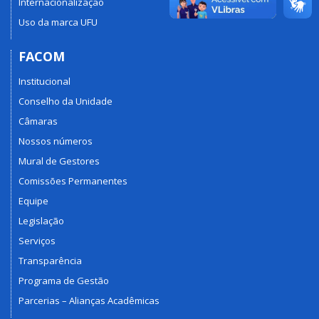
Internacionalização
Uso da marca UFU
FACOM
Institucional
Conselho da Unidade
Câmaras
Nossos números
Mural de Gestores
Comissões Permanentes
Equipe
Legislação
Serviços
Transparência
Programa de Gestão
Parcerias – Alianças Acadêmicas