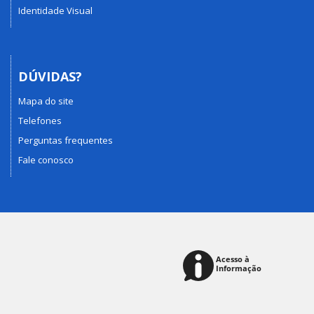
Identidade Visual
DÚVIDAS?
Mapa do site
Telefones
Perguntas frequentes
Fale conosco