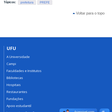
Tópicos:
prefeitura
PREFE
Voltar para o topo
UFU
A Universidade
Campi
Faculdades e Institutos
Bibliotecas
Hospitais
Restaurantes
Fundações
Apoio estudantil